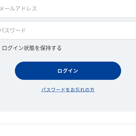
ログイン状態を保持する
パスワードをお忘れの方