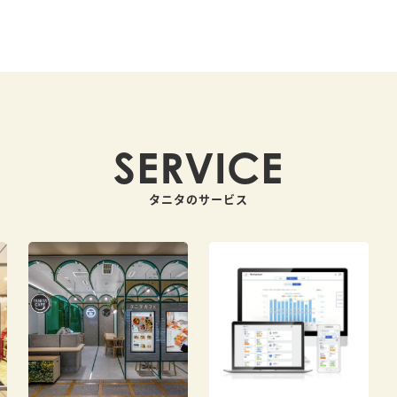
SERVICE
タニタのサービス