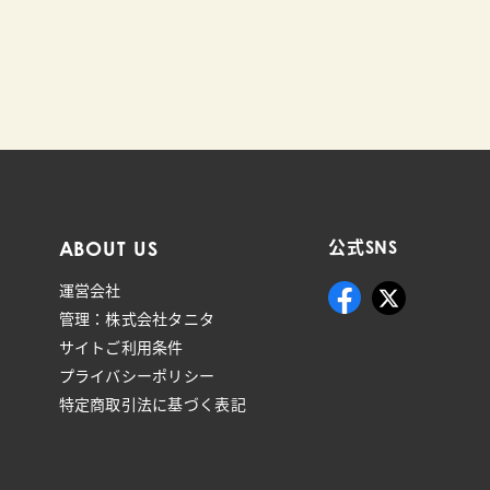
ABOUT US
公式SNS
運営会社
管理：株式会社タニタ
サイトご利用条件
プライバシーポリシー
特定商取引法に基づく表記