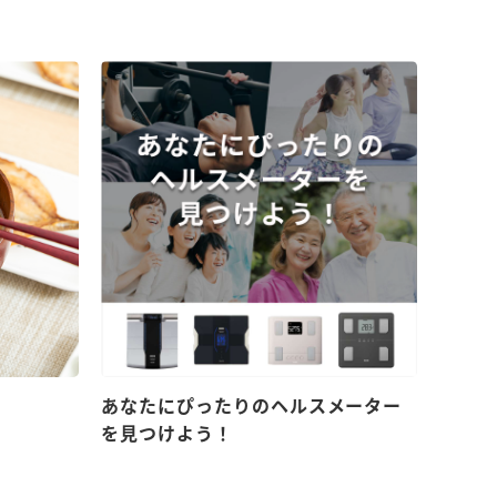
！
あなたにぴったりのヘルスメーター
を見つけよう！