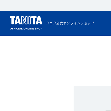
タニタ公式オンラインショップ