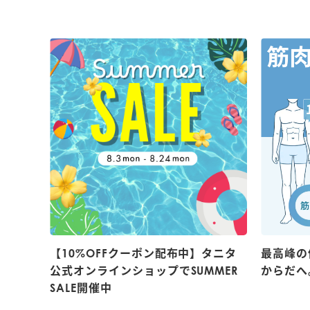
【10%OFFクーポン配布中】タニタ
最高峰の
公式オンラインショップでSUMMER
からだへ
SALE開催中