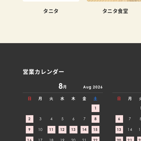
タニタ
タニタ食堂
営業カレンダー
8
月
Aug 2026
日
月
火
水
木
金
土
日
月
1
2
3
4
5
6
7
8
6
7
9
10
11
12
13
14
15
13
14
1
16
17
18
19
20
21
22
20
21
2