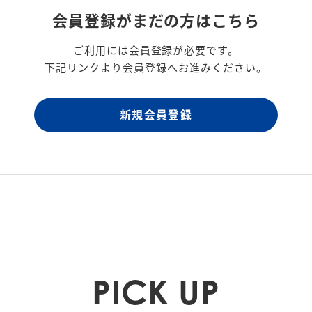
会員登録がまだの方はこちら
ご利用には会員登録が必要です。
下記リンクより会員登録へお進みください。
新規会員登録
PICK UP