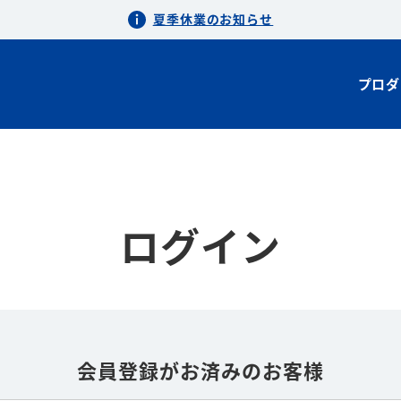
夏季休業のお知らせ
プロダ
ログイン
会員登録がお済みのお客様