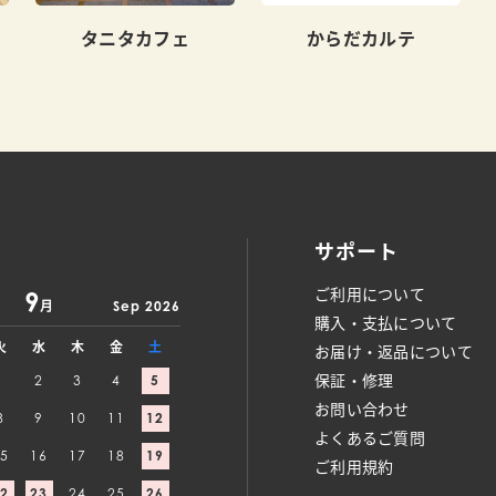
タニタカフェ
からだカルテ
サポート
ご利用について
9
月
Sep 2026
購入・支払について
火
水
木
金
土
お届け・返品について
保証・修理
1
2
3
4
5
お問い合わせ
8
9
10
11
12
よくあるご質問
5
16
17
18
19
ご利用規約
2
23
24
25
26