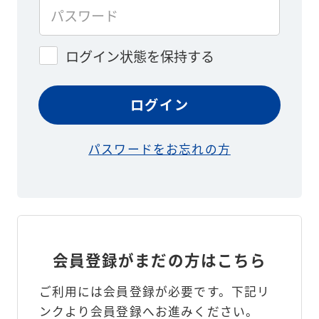
ログイン状態を保持する
パスワードをお忘れの方
会員登録がまだの方はこちら
ご利用には会員登録が必要です。
下記リ
ンクより会員登録へお進みください。