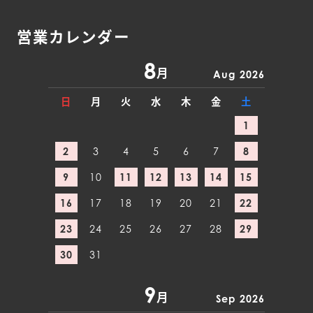
営業カレンダー
8
月
Aug 2026
日
月
火
水
木
金
土
1
2
3
4
5
6
7
8
9
10
11
12
13
14
15
16
17
18
19
20
21
22
23
24
25
26
27
28
29
30
31
9
月
Sep 2026