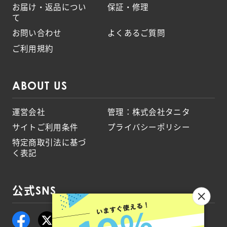
お届け・返品につい
保証・修理
て
お問い合わせ
よくあるご質問
ご利用規約
ABOUT US
運営会社
管理：株式会社タニタ
サイトご利用条件
プライバシーポリシー
特定商取引法に基づ
く表記
公式SNS