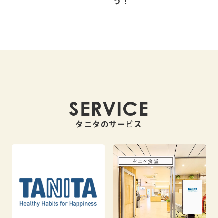
う！
SERVICE
タニタのサービス