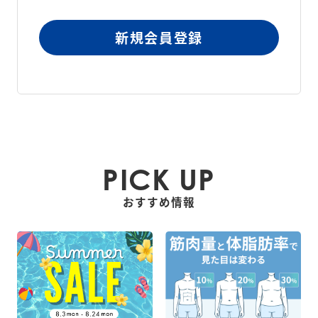
新規会員登録
PICK UP
おすすめ情報