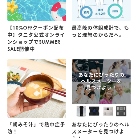
【10%OFFクーポン配布
最高峰の体組成計で、も
中】タニタ公式オンライ
っと理想のからだへ。
ンショップでSUMMER
SALE開催中
「朝みそ汁」で熱中症予
あなたにぴったりのヘル
防！
スメーターを見つけよ