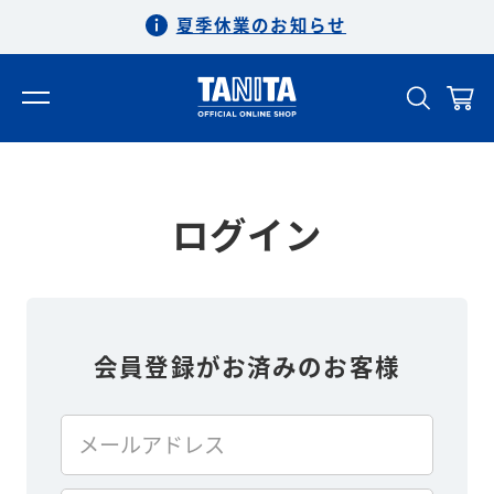
夏季休業のお知らせ
ログイン
会員登録がお済みのお客様