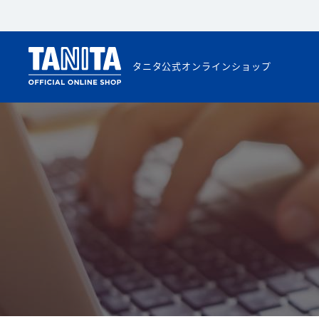
タニタ公式オンラインショップ