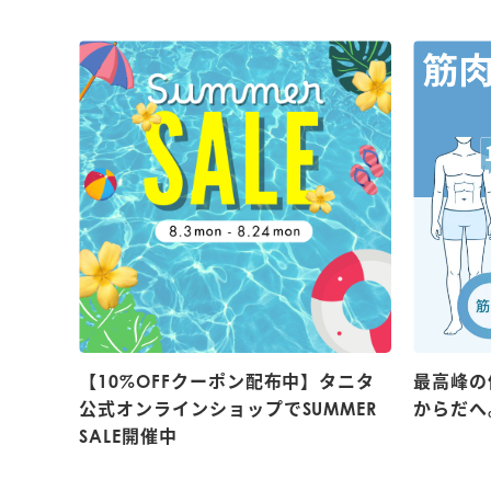
【10%OFFクーポン配布中】タニタ
最高峰の
公式オンラインショップでSUMMER
からだへ
SALE開催中