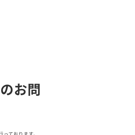
へのお問
行っております。