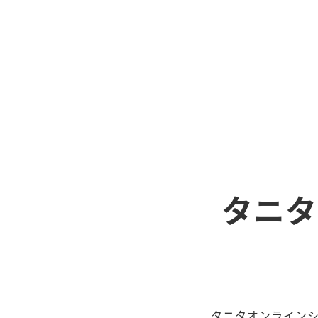
タニタ
タニタオンライン