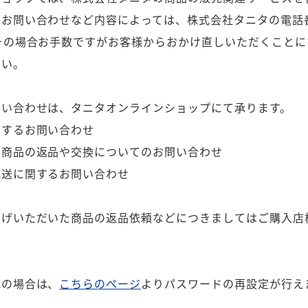
るお問い合わせなど内容によっては、株式会社タニタの電話
の場合お手数ですがお客様からおかけ直しいただくことに
さい。
問い合わせは、タニタオンラインショップにて承ります。
関するお問い合わせ
た商品の返品や交換についてのお問い合わせ
配送に関するお問い合わせ
上げいただいた商品の返品依頼などにつきましてはご購入店
れの場合は、
こちらのページ
よりパスワードの再設定が行え