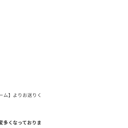
ーム】よりお送りく
変多くなっておりま