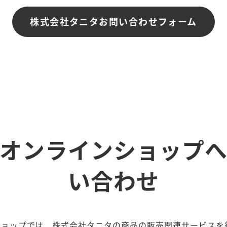
株式会社タニタお問い合わせフォーム
オンラインショップ
い合わせ
ショップでは、株式会社タニタの商品の販売関連サービスを