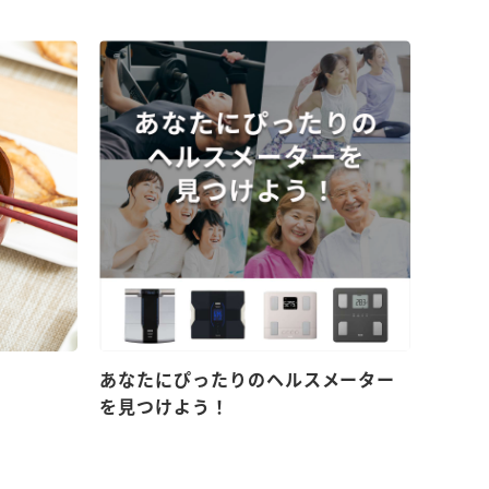
！
あなたにぴったりのヘルスメーター
を見つけよう！