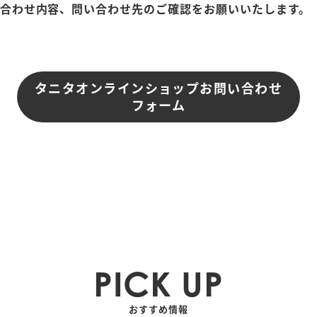
い合わせ内容、問い合わせ先のご確認をお願いいたします。
タニタオンラインショップお問い合わせ
フォーム
PICK UP
おすすめ情報