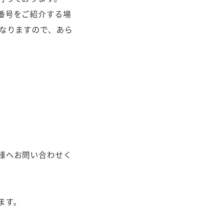
番号をご紹介する場
なりますので、あら
様へお問い合わせく
ます。