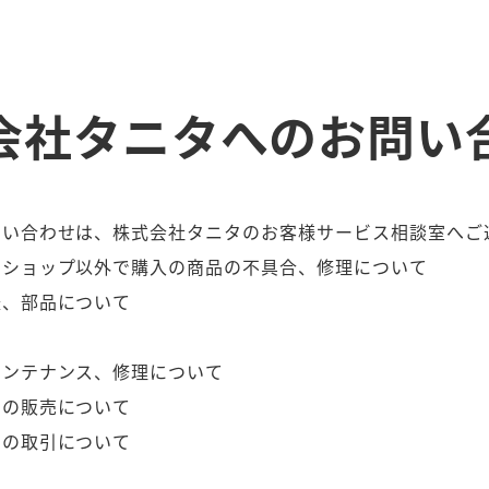
会社タニタへのお問い
問い合わせは、株式会社タニタのお客様サービス相談室へご
ンショップ以外で購入の商品の不具合、修理について
様、部品について
て
メンテナンス、修理について
品の販売について
との取引について