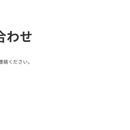
合わせ
連絡ください。