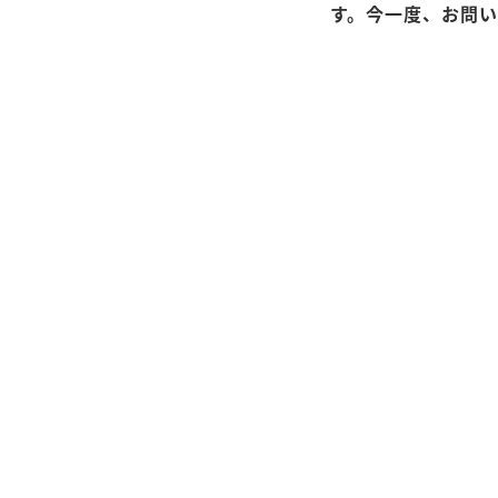
す。今一度、お問