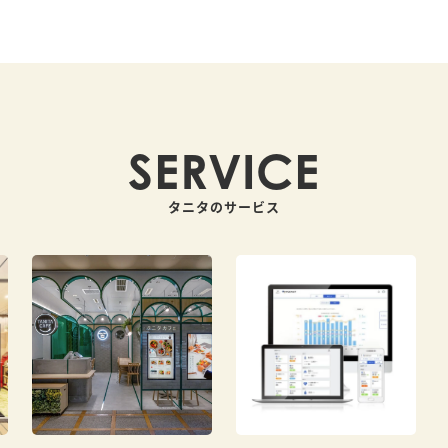
SERVICE
タニタのサービス