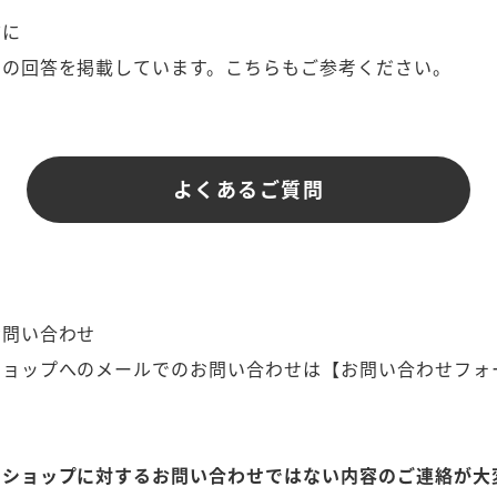
前に
その回答を掲載しています。こちらもご参考ください。
よくあるご質問
お問い合わせ
ショップへのメールでのお問い合わせは【お問い合わせフォ
ンショップに対するお問い合わせではない内容のご連絡が大