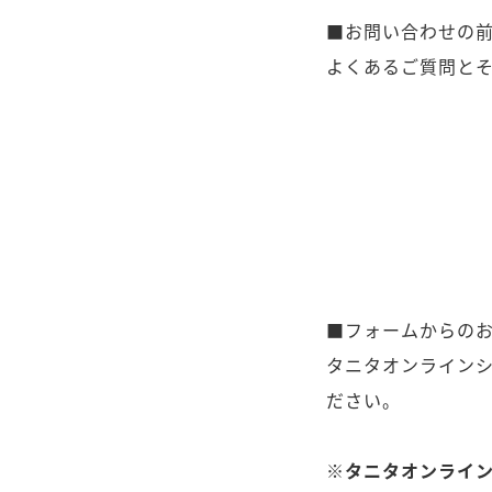
■お問い合わせの
よくあるご質問と
■フォームからの
タニタオンライン
ださい。
※タニタオンライ