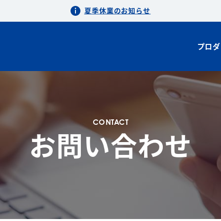
夏季休業のお知らせ
プロダ
CONTACT
お問い合わせ