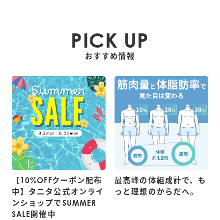
PICK UP
おすすめ情報
【10%OFFクーポン配布
最高峰の体組成計で、も
中】タニタ公式オンライ
っと理想のからだへ。
ンショップでSUMMER
SALE開催中