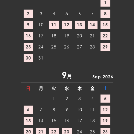
1
2
3
4
5
6
7
8
9
10
11
12
13
14
15
16
17
18
19
20
21
22
23
24
25
26
27
28
29
30
31
9
月
Sep 2026
日
月
火
水
木
金
土
1
2
3
4
5
6
7
8
9
10
11
12
13
14
15
16
17
18
19
20
21
22
23
24
25
26