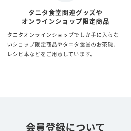
タニタ食堂関連グッズや
オンラインショップ限定商品
タニタオンラインショップでしか手に入らな
いショップ限定商品やタニタ食堂のお茶碗、
レシピ本などをご用意しています。
会員登録について