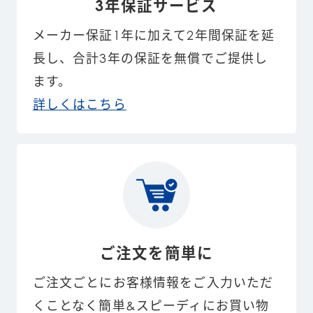
3年保証サービス
メーカー保証1年に加えて2年間保証を延
長し、合計3年の保証を無償でご提供し
ます。
詳しくはこちら
ご注文を簡単に
ご注文ごとにお客様情報をご入力いただ
くことなく簡単&スピーディにお買い物