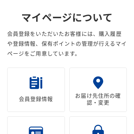
マイページについて
会員登録をいただいたお客様には、
購入履歴
や登録情報、保有ポイントの管理が行えるマイ
ページをご用意しています。
お届け先住所の確
会員登録情報
認・変更