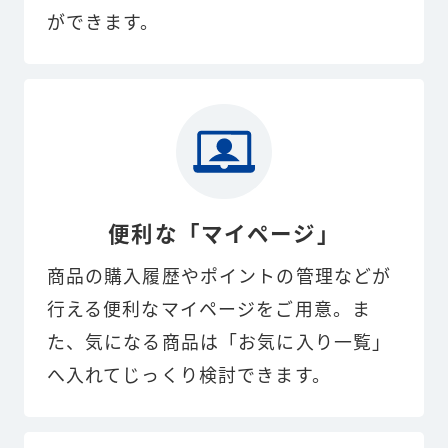
ができます。
便利な「マイページ」
商品の購入履歴やポイントの管理などが
行える便利なマイページをご用意。ま
た、気になる商品は「お気に入り一覧」
へ入れてじっくり検討できます。