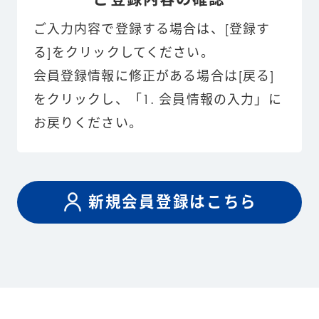
ご入力内容で登録する場合は、[登録す
る]をクリックしてください。
会員登録情報に修正がある場合は[戻る]
をクリックし、「1. 会員情報の入力」に
お戻りください。
新規会員登録はこちら