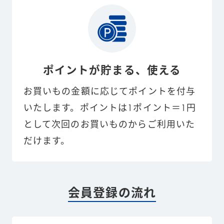
ポイントが貯まる、使える
お買いもの金額に応じてポイントを付与
いたします。ポイントは1ポイント＝1円
として次回のお買いものからご利用いた
だけます。
会員登録の流れ