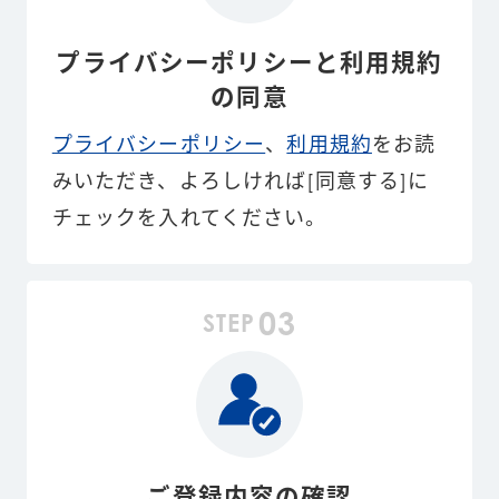
プライバシーポリシーと利用規約
の同意
プライバシーポリシー
、
利用規約
をお読
みいただき、よろしければ[同意する]に
チェックを入れてください。
03
STEP
ご登録内容の確認