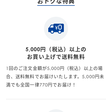
おトクな特典
5,000円（税込）以上の
お買い上げで送料無料
1回のご注文金額が5,000円（税込）以上の場
合、送料無料でお届けいたします。5,000円未
満でも全国一律770円でお届け！