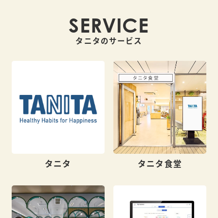
SERVICE
タニタのサービス
タニタ
タニタ食堂