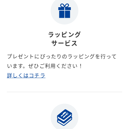
ラッピング
サービス
プレゼントにぴったりのラッピングを行って
います。ぜひご利用ください！
詳しくはコチラ