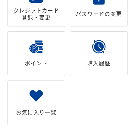
クレジットカード
パスワードの変更
登録・変更
ポイント
購入履歴
お気に入り一覧