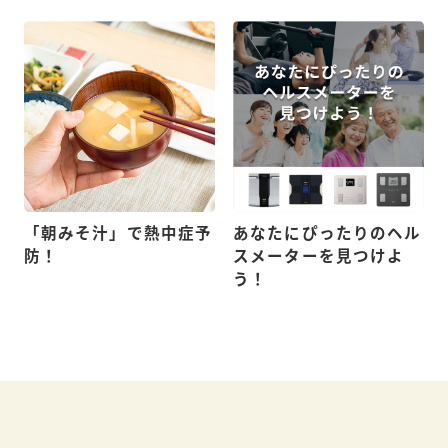
「朝みそ汁」で熱中症予
あなたにぴったりのヘル
防！
スメーターを見つけよ
う！