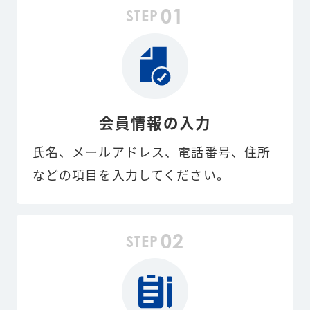
01
STEP
会員情報の入力
氏名、メールアドレス、電話番号、住所
などの項目を入力してください。
02
STEP