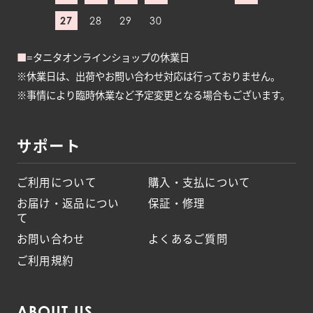
27
28
29
30
■
=タニタオンラインショップの休業日
※休業日は、出荷やお問い合わせ対応は行っておりません。
※事情により臨時休業など予定変更となる場合もございます。
サポート
ご利用について
購入・支払について
お届け・返品につい
保証・修理
て
お問い合わせ
よくあるご質問
ご利用規約
ABOUT US