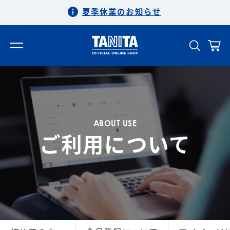
夏季休業のお知らせ
ABOUT USE
ご利用について