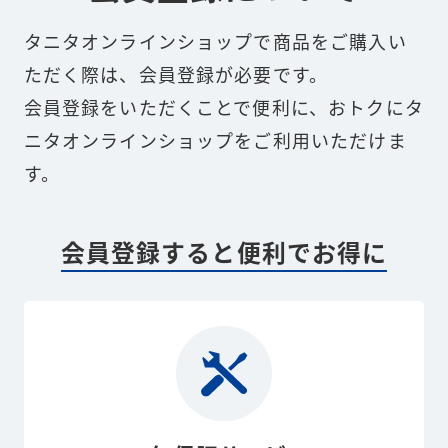
タニタオンラインショップで商品をご購入い
ただく際は、会員登録が必要です。
会員登録をいただくことで便利に、おトクにタ
ニタオンラインショップをご利用いただけま
す。
会員登録すると便利でお得に