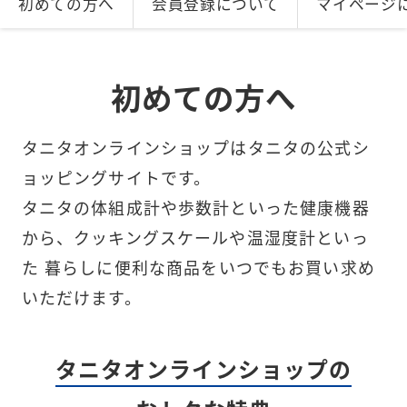
初めての方へ
会員登録について
マイページ
初めての方へ
タニタオンラインショップはタニタの公式シ
ョッピングサイトです。
タニタの体組成計や歩数計といった健康機器
から、クッキングスケールや温湿度計といっ
た
暮らしに便利な商品をいつでもお買い求め
いただけます。
タニタオンラインショップの