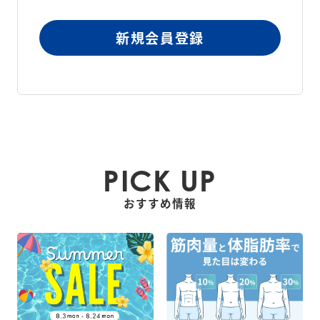
新規会員登録
PICK UP
おすすめ情報