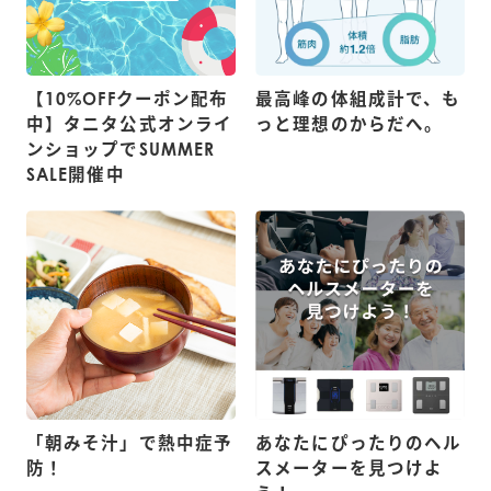
【10%OFFクーポン配布
最高峰の体組成計で、も
中】タニタ公式オンライ
っと理想のからだへ。
ンショップでSUMMER
SALE開催中
「朝みそ汁」で熱中症予
あなたにぴったりのヘル
防！
スメーターを見つけよ