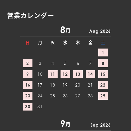
営業カレンダー
8
月
Aug 2026
日
月
火
水
木
金
土
1
2
3
4
5
6
7
8
9
10
11
12
13
14
15
16
17
18
19
20
21
22
23
24
25
26
27
28
29
30
31
9
月
Sep 2026