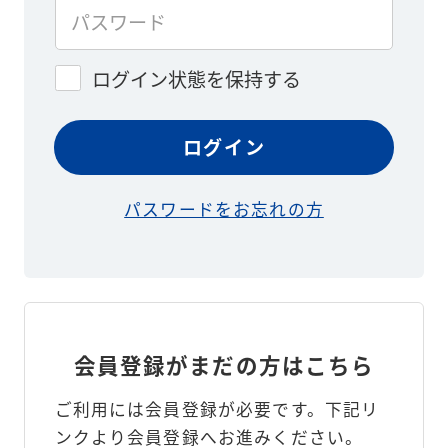
ログイン状態を保持する
パスワードをお忘れの方
会員登録がまだの方はこちら
ご利用には会員登録が必要です。
下記リ
ンクより会員登録へお進みください。