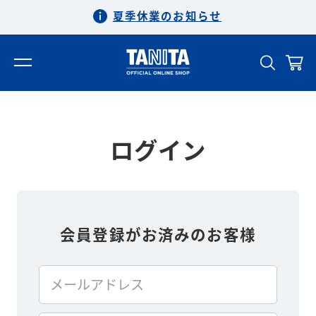
夏季休業のお知らせ
ログイン
会員登録がお済みのお客様