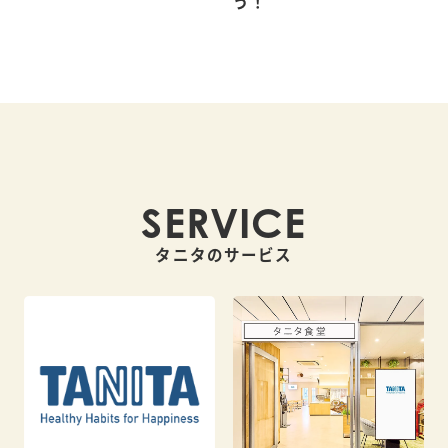
う！
SERVICE
タニタのサービス