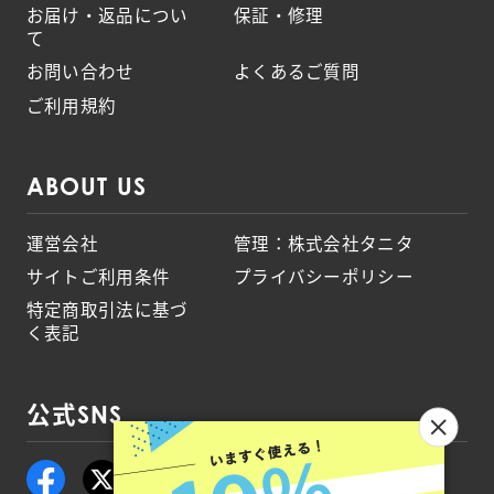
お届け・返品につい
保証・修理
て
お問い合わせ
よくあるご質問
ご利用規約
ABOUT US
運営会社
管理：株式会社タニタ
サイトご利用条件
プライバシーポリシー
特定商取引法に基づ
く表記
公式SNS