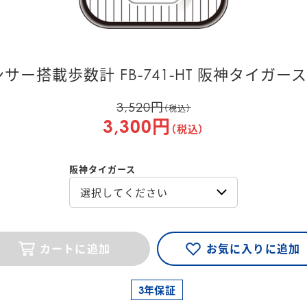
ンサー搭載歩数計 FB-741-HT 阪神タイガー
3,520円
（税込）
3,300円
（税込）
阪神タイガース
選択してください
カートに追加
お気に入りに追加
3年保証