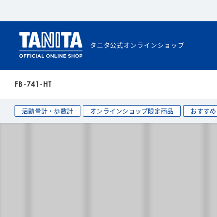
タニタ公式オンラインショップ
FB-741-HT
活動量計・歩数計
オンラインショップ限定商品
おすすめ