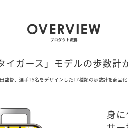
OVERVIEW
プロダクト概要
タイガース」モデルの歩数計
田監督、選手15名をデザインした17種類の歩数計を商品化
身に
サー