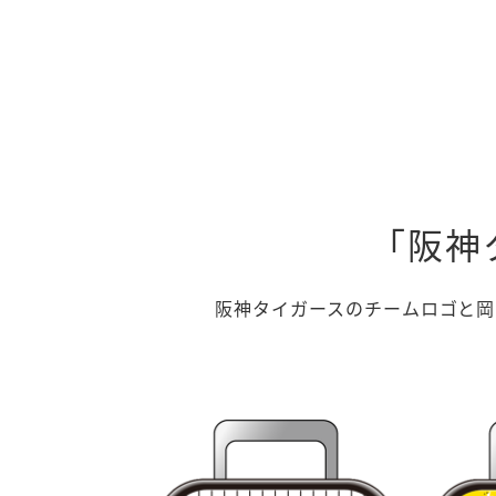
「阪神
阪神タイガースのチームロゴと岡