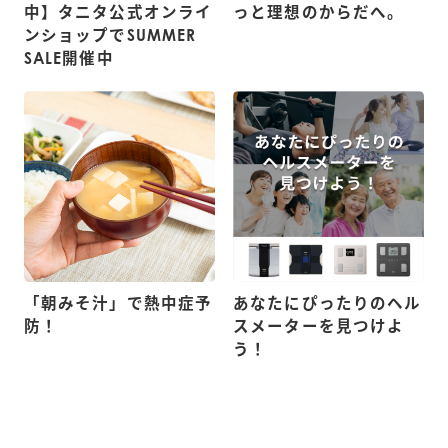
中】タニタ公式オンライ
っと理想のからだへ。
ンショップでSUMMER
SALE開催中
「朝みそ汁」で熱中症予
あなたにぴったりのヘル
防！
スメーターを見つけよ
う！