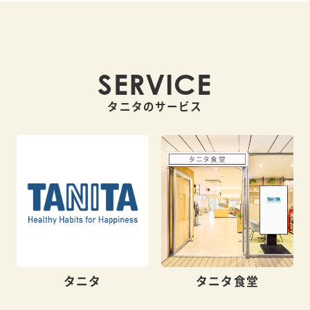
SERVICE
タニタのサービス
タニタ
タニタ食堂