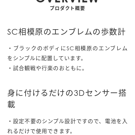
プロダクト概要
SC相模原のエンブレムの歩数計
・ブラックのボディにSC相模原のエンブレム
をシンプルに配置しています。

・試合観戦や行楽のおともに。
身に付けるだけの3Dセンサー搭
載
・設定不要のシンプル設計ですので、電池を入
れるだけで使用できます。
