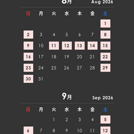
月
Aug 2026
日
月
火
水
木
金
土
1
2
3
4
5
6
7
8
9
10
11
12
13
14
15
16
17
18
19
20
21
22
23
24
25
26
27
28
29
30
31
9
月
Sep 2026
日
月
火
水
木
金
土
1
2
3
4
5
6
7
8
9
10
11
12