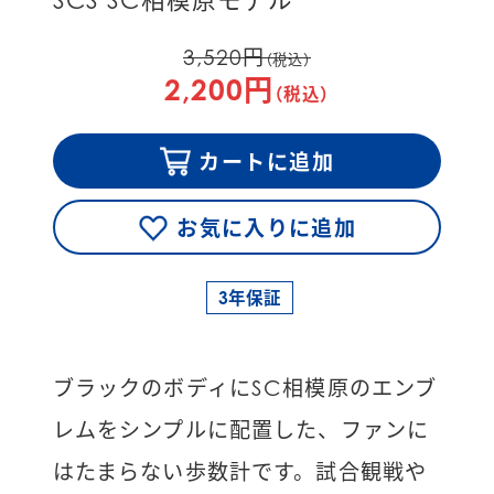
SCS SC相模原モデル
3,520円
（税込）
2,200円
（税込）
カートに追加
お気に入りに追加
3年保証
ブラックのボディにSC相模原のエンブ
レムをシンプルに配置した、ファンに
はたまらない歩数計です。試合観戦や