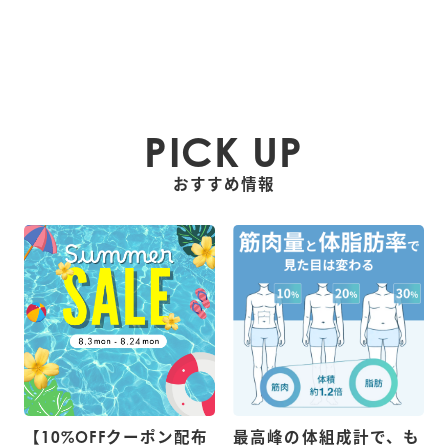
PICK UP
おすすめ情報
【10%OFFクーポン配布
最高峰の体組成計で、も