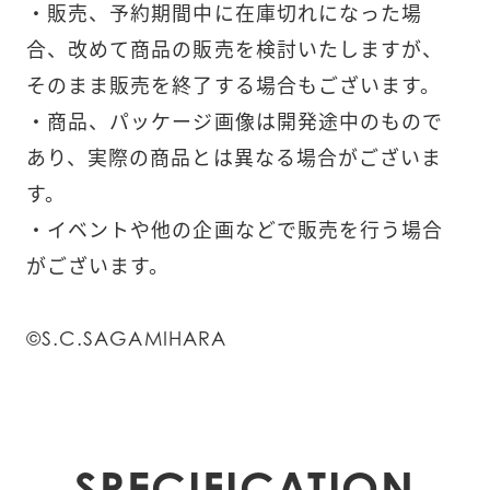
・販売、予約期間中に在庫切れになった場
合、改めて商品の販売を検討いたしますが、
そのまま販売を終了する場合もございます。
・商品、パッケージ画像は開発途中のもので
あり、実際の商品とは異なる場合がございま
す。
・イベントや他の企画などで販売を行う場合
がございます。
©S.C.SAGAMIHARA
SPECIFICATION