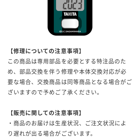
【修理についての注意事項】
この商品は専用部品を必要とする特注品のた
め、部品交換を伴う修理や本体交換対応が必
要な場合、交換商品は同等商品となる場合がご
ざいますので予めご了承ください。
【販売に関しての注意事項】
・商品のお届けは生産状況、ご注文状況によ
り遅れが出る場合がございます。