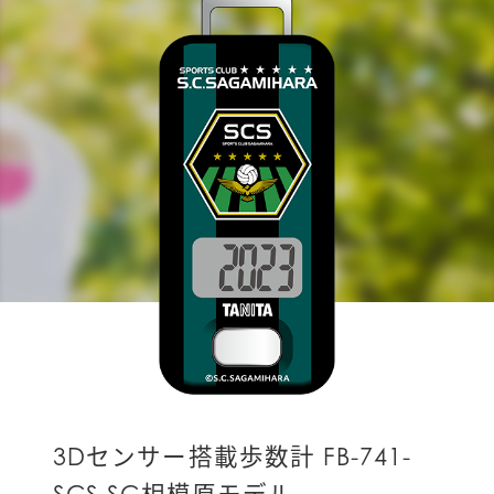
3Dセンサー搭載歩数計 FB-741-