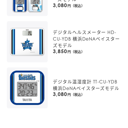
3,080
円（税込）
デジタルヘルスメーター HD-
CU-YDB 横浜DeNAベイスター
ズモデル
3,850
円（税込）
デジタル温湿度計 TT-CU-YDB
横浜DeNAベイスターズモデル
3,080
円（税込）