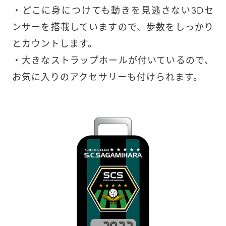
・どこに身につけても動きを見逃さない3Dセ
ンサーを搭載していますので、歩数をしっかり
とカウントします。

・大きなストラップホールが付いているので、
お気に入りのアクセサリーも付けられます。