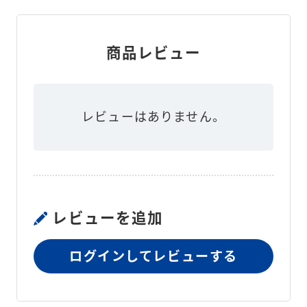
商品レビュー
レビューはありません。
レビューを追加
ログインしてレビューする