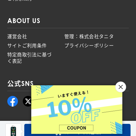
ABOUT US
運営会社
管理：株式会社タニタ
サイトご利用条件
プライバシーポリシー
特定商取引法に基づ
く表記
公式SNS
© TANITA corporation. All Rights Reserved.
カートに追加