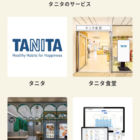
タニタのサービス
タニタ
タニタ食堂