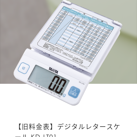
【旧料金表】デジタルレタースケ