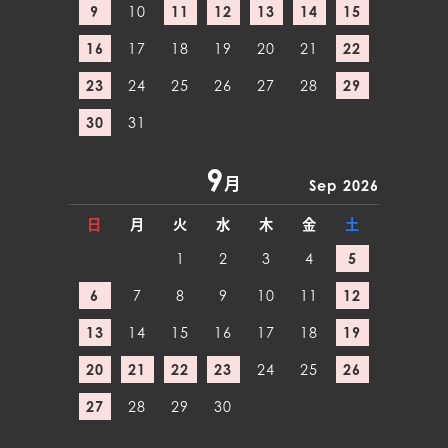
9
10
11
12
13
14
15
16
17
18
19
20
21
22
23
24
25
26
27
28
29
30
31
9
月
Sep 2026
日
月
火
水
木
金
土
1
2
3
4
5
6
7
8
9
10
11
12
13
14
15
16
17
18
19
20
21
22
23
24
25
26
27
28
29
30