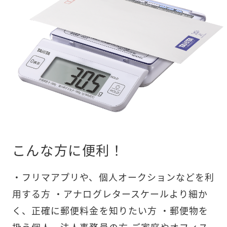
こんな方に便利！
・フリマアプリや、個人オークションなどを利
用する方 ・アナログレタースケールより細か
く、正確に郵便料金を知りたい方 ・郵便物を