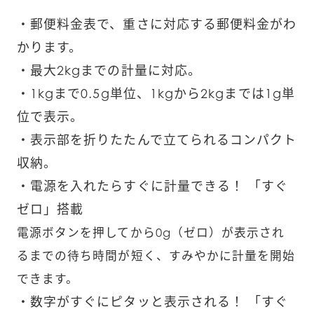
・郵便料金表で、重さに対応する郵便料金がわ
かります。
・最大2kgまでの計量に対応。
・1kgまで0.5g単位、1kgから2kgまでは1g単
位で表示。
・表示部を折りたたんで立てられるコンパクト
収納。
・電源を入れたらすぐに計量できる！ 「すぐ
ゼロ」搭載
電源ボタンを押してから0g（ゼロ）が表示され
るまでの待ち時間が短く、すみやかに計量を開始
できます。
・数字がすぐにピタッと表示される！ 「すぐ