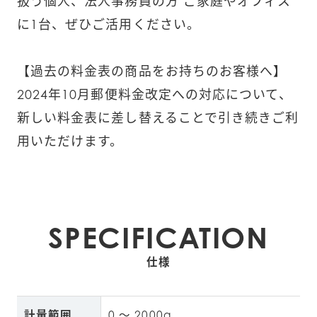
扱う個人、法人事務員の方 ご家庭やオフィス
に1台、ぜひご活用ください。
【過去の料金表の商品をお持ちのお客様へ】
2024年10月郵便料金改定への対応について、
新しい料金表に差し替えることで引き続きご利
用いただけます。
SPECIFICATION
仕様
計量範囲
0 ～ 2000g