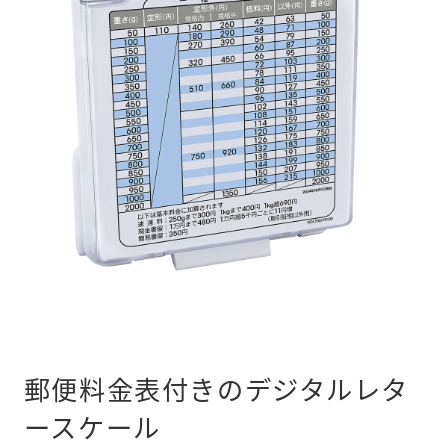
郵便料金表付きのデジタルレタ
ースケール