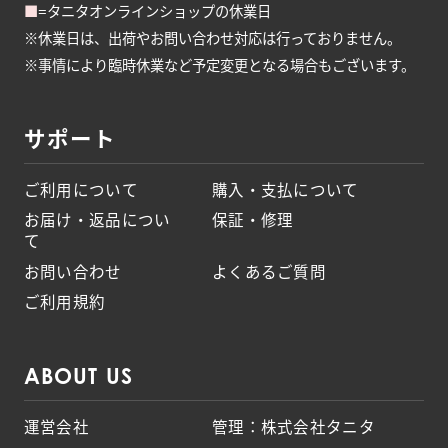
■
=タニタオンラインショップの休業日
※休業日は、出荷やお問い合わせ対応は行っておりません。
※事情により臨時休業など予定変更となる場合もございます。
サポート
ご利用について
購入・支払について
お届け・返品につい
保証・修理
て
お問い合わせ
よくあるご質問
ご利用規約
ABOUT US
運営会社
管理：株式会社タニタ