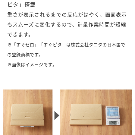
ピタ」搭載
重さが表示されるまでの反応がはやく、画面表示
もスムーズに変化するので、計量作業時間が短縮
できます。
※「すぐゼロ」「すぐピタ」は株式会社タニタの日本国で
の登録商標です。
※画像はイメージです。