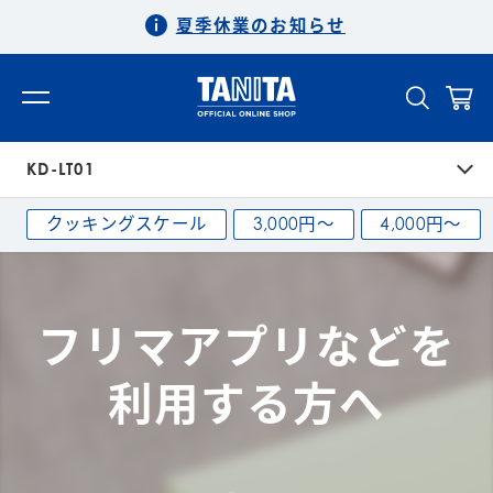
夏季休業のお知らせ
KD-LT01
クッキングスケール
3,000円〜
4,000円〜
フリマアプリなどを
利用する方へ