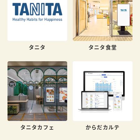
タニタ
タニタ食堂
タニタカフェ
からだカルテ