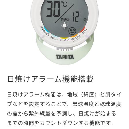
日焼けアラーム機能搭載
日焼けアラーム機能は、地域（緯度）と肌タイ
プなどを設定することで、黒球温度と乾球温度
の差から紫外線量を予測し、日焼けが始まる
までの時間をカウントダウンする機能です。