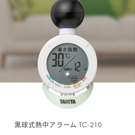
黒球式熱中アラーム TC-210