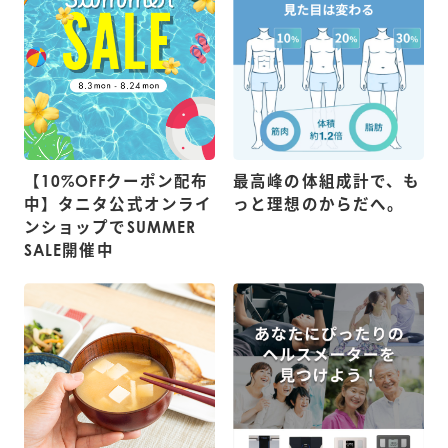
【10%OFFクーポン配布
最高峰の体組成計で、も
中】タニタ公式オンライ
っと理想のからだへ。
ンショップでSUMMER
SALE開催中