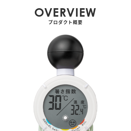
OVERVIEW
プロダクト概要