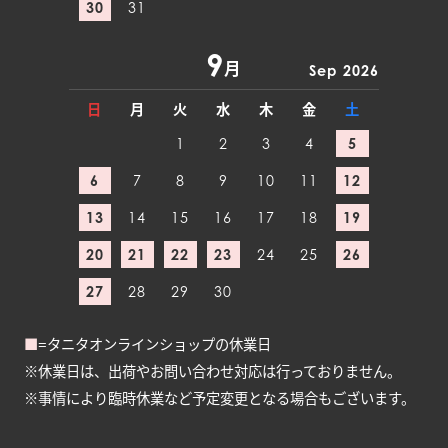
30
31
9
月
Sep 2026
日
月
火
水
木
金
土
1
2
3
4
5
6
7
8
9
10
11
12
13
14
15
16
17
18
19
20
21
22
23
24
25
26
27
28
29
30
■
=タニタオンラインショップの休業日
※休業日は、出荷やお問い合わせ対応は行っておりません。
※事情により臨時休業など予定変更となる場合もございます。