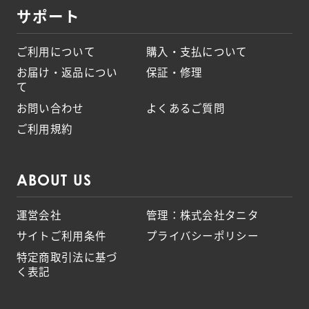
サポート
ご利用について
購入・支払について
お届け・返品につい
保証・修理
て
お問い合わせ
よくあるご質問
ご利用規約
ABOUT US
運営会社
管理：株式会社タニタ
サイトご利用条件
プライバシーポリシー
特定商取引法に基づ
く表記