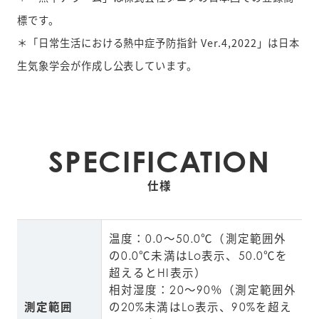
標です。
＊「日常生活における熱中症予防指針 Ver.4,2022」は日本
生気象学会が作成し公表しています。
SPECIFICATION
仕様
温度：0.0～50.0℃（測定範囲外
の0.0℃未満はLo表示、50.0℃を
超えるとHI表示）

相対湿度：20～90％（測定範囲外
測定範囲
の20%未満はLo表示、90%を超え