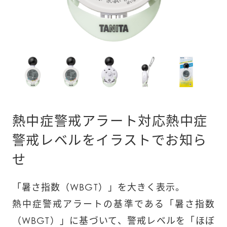
熱中症警戒アラート対応熱中症
警戒レベルをイラストでお知ら
せ
「暑さ指数（WBGT）」を大きく表示。

熱中症警戒アラートの基準である「暑さ指数
（WBGT）」に基づいて、警戒レベルを「ほぼ