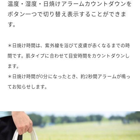
温度・湿度・日焼けアラームカウントダウンを
ボタン一つで切り替え表示することができま
す。
＊日焼け時間は、紫外線を浴びて皮膚が赤くなるまでの時
間です。肌タイプに合わせて目安時間をカウントダウンし
ます。
＊日焼け時間が0分になったとき、約2秒間アラームが鳴っ
てお知らせします。