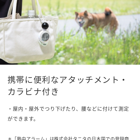
携帯に便利なアタッチメント・
カラビナ付き
・屋内・屋外でつり下げたり、腰などに付けて測定
ができます。
＊「熱中アラーム」は株式会社タニタの日本国での登録商