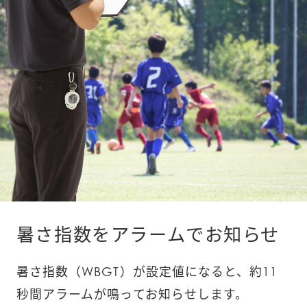
暑さ指数をアラームでお知らせ
暑さ指数（WBGT）が設定値になると、約11
秒間アラームが鳴ってお知らせします。