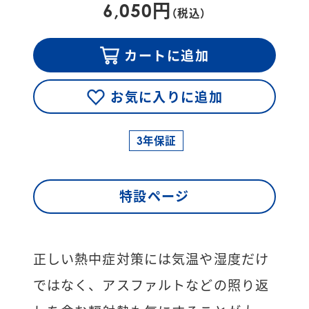
6,050円
（税込）
カートに追加
お気に入りに追加
3年保証
特設ページ
正しい熱中症対策には気温や湿度だけ
ではなく、アスファルトなどの照り返