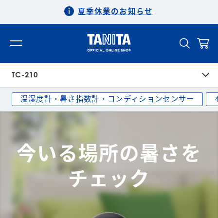
夏季休業のお知らせ
TC-210
温湿度計・暑さ指数計・コンディションセンサー
今いる場所の暑さを
チェック