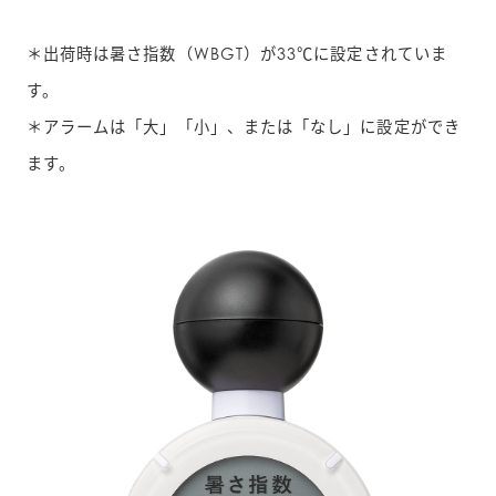
＊出荷時は暑さ指数（WBGT）が33℃に設定されていま
す。
＊アラームは「大」「小」、または「なし」に設定ができ
ます。