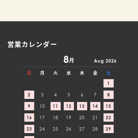
営業カレンダー
8
月
Aug 2026
日
月
火
水
木
金
土
1
2
3
4
5
6
7
8
9
10
11
12
13
14
15
16
17
18
19
20
21
22
23
24
25
26
27
28
29