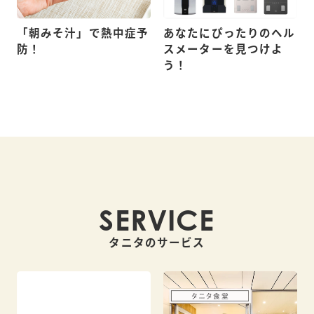
「朝みそ汁」で熱中症予
あなたにぴったりのヘル
防！
スメーターを見つけよ
う！
SERVICE
タニタのサービス