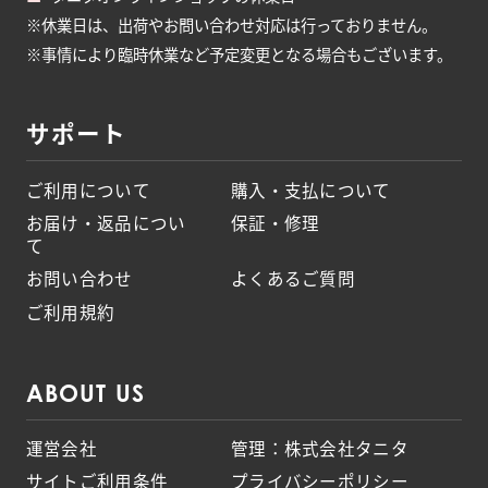
※休業日は、出荷やお問い合わせ対応は行っておりません。
※事情により臨時休業など予定変更となる場合もございます。
サポート
ご利用について
購入・支払について
お届け・返品につい
保証・修理
て
お問い合わせ
よくあるご質問
ご利用規約
ABOUT US
運営会社
管理：株式会社タニタ
サイトご利用条件
プライバシーポリシー