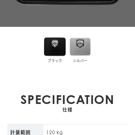
ブラック
シルバー
SPECIFICATION
仕様
計量範囲
120 kg