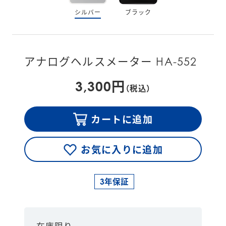
シルバー
ブラック
アナログヘルスメーター HA-552
3,300円
（税込）
カートに追加
お気に入りに追加
3年保証