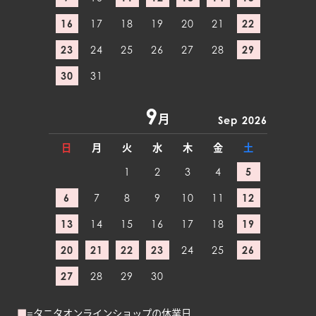
16
17
18
19
20
21
22
23
24
25
26
27
28
29
30
31
9
月
Sep 2026
日
月
火
水
木
金
土
1
2
3
4
5
6
7
8
9
10
11
12
13
14
15
16
17
18
19
20
21
22
23
24
25
26
27
28
29
30
■
=タニタオンラインショップの休業日