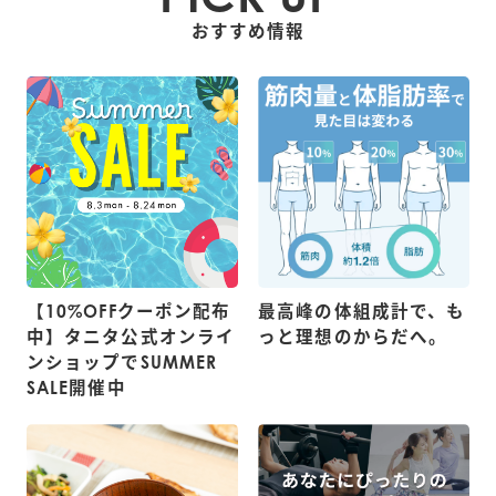
おすすめ情報
【10%OFFクーポン配布
最高峰の体組成計で、も
中】タニタ公式オンライ
っと理想のからだへ。
ンショップでSUMMER
SALE開催中