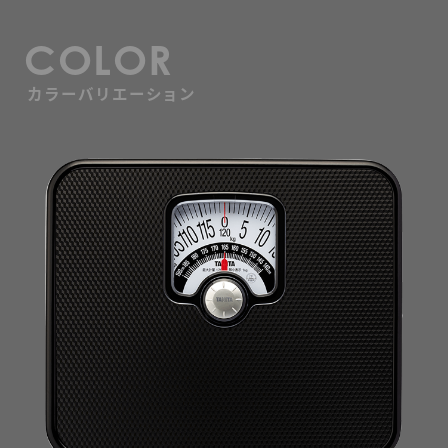
COLOR
カラーバリエーション