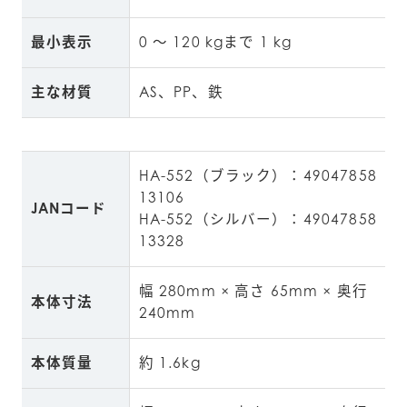
最小表示
0 ～ 120 kgまで 1 kg
主な材質
AS、PP、鉄
HA-552（ブラック）：49047858
13106
JANコード
HA-552（シルバー）：49047858
13328
幅 280mm × 高さ 65mm × 奥行 
本体寸法
240mm
本体質量
約 1.6kg