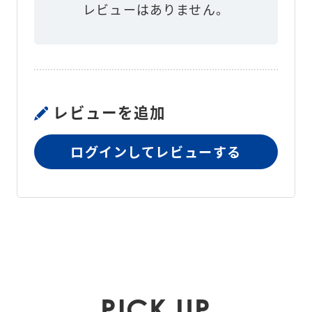
レビューはありません。
レビューを追加
ログインしてレビューする
PICK UP