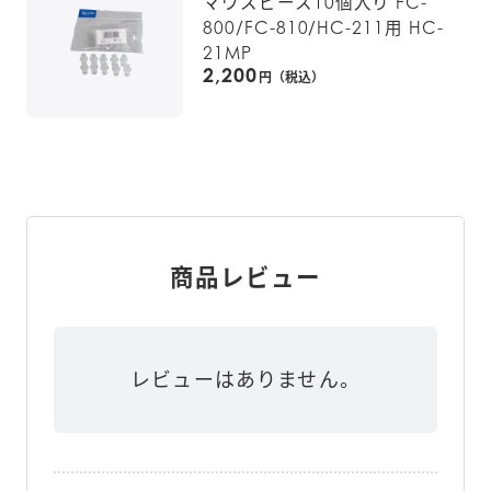
マウスピース10個入り FC-
800/FC-810/HC-211用 HC-
21MP
2,200
円（税込）
商品レビュー
レビューはありません。