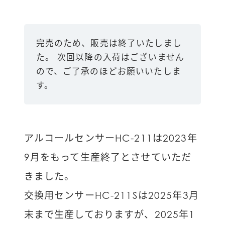
完売のため、販売は終了いたしまし
た。 次回以降の入荷はございません
ので、ご了承のほどお願いいたしま
す。
アルコールセンサーHC-211は2023年
9月をもって生産終了とさせていただ
きました。
交換用センサーHC-211Sは2025年3月
末まで生産しておりますが、2025年1