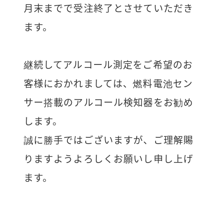
月末までで受注終了とさせていただき
ます。
継続してアルコール測定をご希望のお
客様におかれましては、燃料電池セン
サー搭載のアルコール検知器をお勧め
します。
誠に勝手ではございますが、ご理解賜
りますようよろしくお願いし申し上げ
ます。