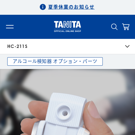
夏季休業のお知らせ
HC-211S
アルコール検知器 オプション・パーツ