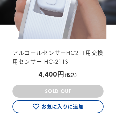
アルコールセンサーHC211用交換
用センサー HC-211S
4,400円
（税込）
SOLD OUT
お気に入りに追加