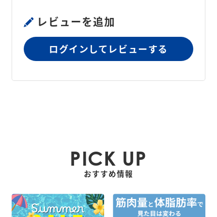
レビューを追加
ログインしてレビューする
PICK UP
おすすめ情報