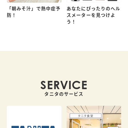
「朝みそ汁」で熱中症予
あなたにぴったりのヘル
防！
スメーターを見つけよ
う！
SERVICE
タニタのサービス