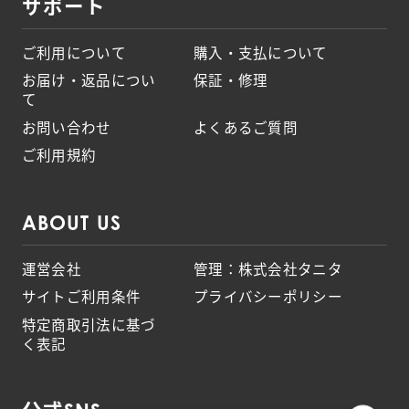
サポート
ご利用について
購入・支払について
お届け・返品につい
保証・修理
て
お問い合わせ
よくあるご質問
ご利用規約
ABOUT US
運営会社
管理：株式会社タニタ
サイトご利用条件
プライバシーポリシー
特定商取引法に基づ
く表記