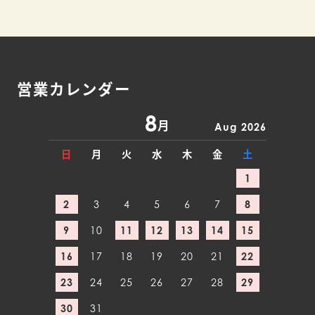
営業カレンダー
8
月
Aug 2026
日
月
火
水
木
金
土
1
2
3
4
5
6
7
8
9
10
11
12
13
14
15
16
17
18
19
20
21
22
23
24
25
26
27
28
29
30
31