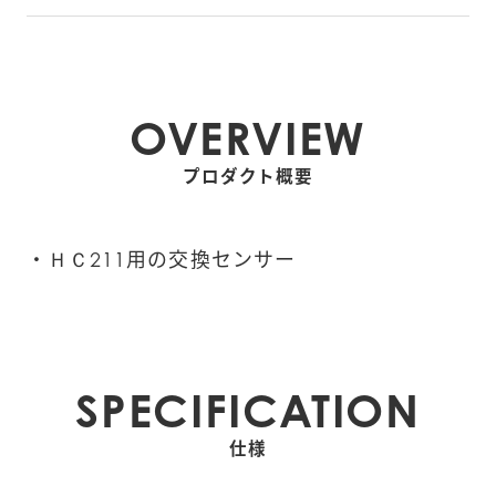
OVERVIEW
プロダクト概要
・ＨＣ211用の交換センサー
SPECIFICATION
仕様