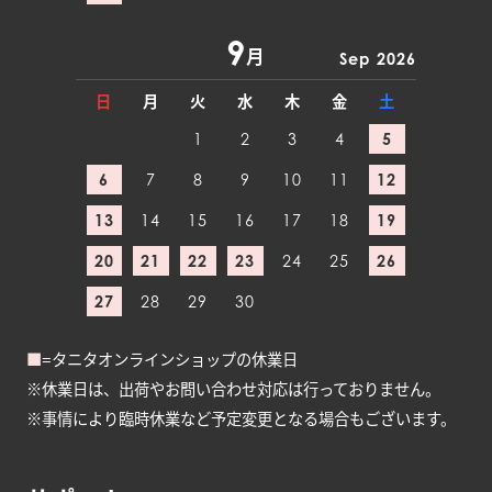
9
月
Sep 2026
日
月
火
水
木
金
土
1
2
3
4
5
6
7
8
9
10
11
12
13
14
15
16
17
18
19
20
21
22
23
24
25
26
27
28
29
30
■
=タニタオンラインショップの休業日
※休業日は、出荷やお問い合わせ対応は行っておりません。
※事情により臨時休業など予定変更となる場合もございます。