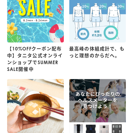
【10%OFFクーポン配布
最高峰の体組成計で、も
中】タニタ公式オンライ
っと理想のからだへ。
ンショップでSUMMER
SALE開催中