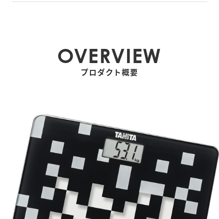
OVERVIEW
プロダクト概要