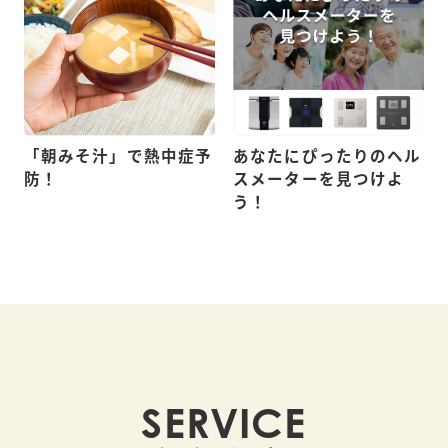
「朝みそ汁」で熱中症予
あなたにぴったりのヘル
防！
スメーターを見つけよ
う！
SERVICE