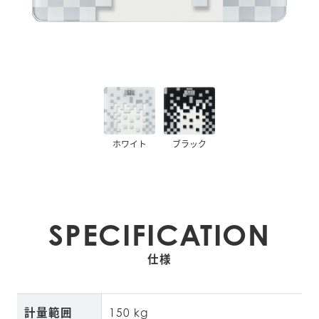
ホワイト
ブラック
SPECIFICATION
仕様
計量範囲
150 kg