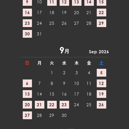
9
10
11
12
13
14
15
16
17
18
19
20
21
22
23
24
25
26
27
28
29
30
31
9
月
Sep 2026
日
月
火
水
木
金
土
1
2
3
4
5
6
7
8
9
10
11
12
13
14
15
16
17
18
19
20
21
22
23
24
25
26
27
28
29
30