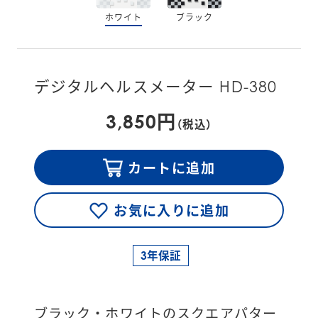
ホワイト
ブラック
デジタルヘルスメーター HD-380
3,850円
（税込）
カートに追加
お気に入りに追加
3年保証
ブラック・ホワイトのスクエアパター