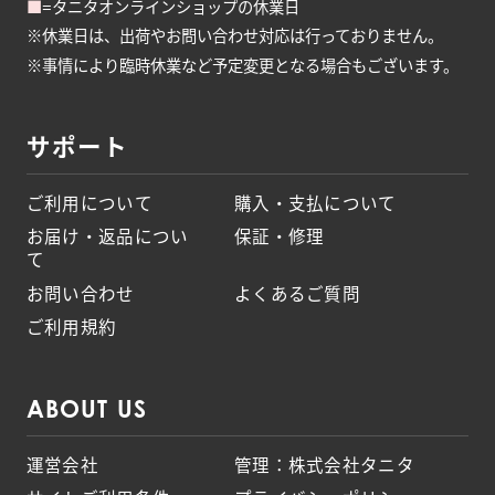
■
=タニタオンラインショップの休業日
※休業日は、出荷やお問い合わせ対応は行っておりません。
※事情により臨時休業など予定変更となる場合もございます。
サポート
ご利用について
購入・支払について
お届け・返品につい
保証・修理
て
お問い合わせ
よくあるご質問
ご利用規約
ABOUT US
運営会社
管理：株式会社タニタ