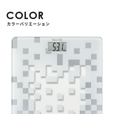
COLOR
カラーバリエーション