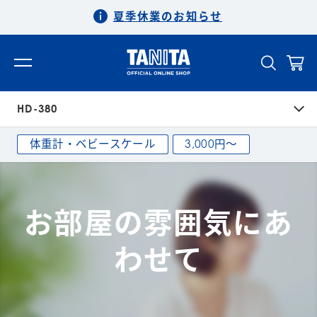
夏季休業のお知らせ
HD-380
体重計・ベビースケール
3,000円〜
お部屋の雰囲気にあ
わせて