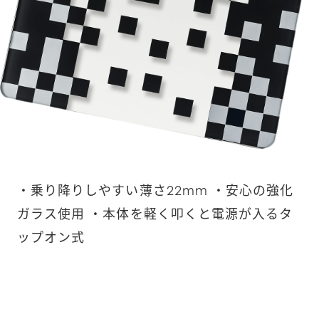
・乗り降りしやすい薄さ22mm ・安心の強化
ガラス使用 ・本体を軽く叩くと電源が入るタ
ップオン式