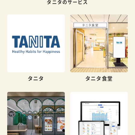
タニタのサービス
タニタ
タニタ食堂