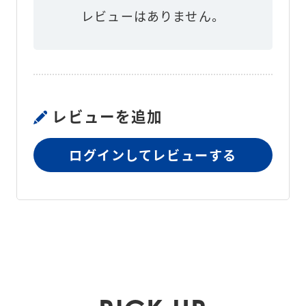
保証期間
1年
レビューはありません。
レビューを追加
ログインしてレビューする