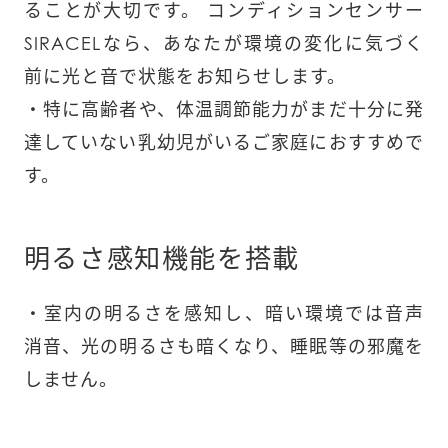
ることが大切です。 コンディションセンサー
SIRACELなら、あなたが環境の変化に気づく
前に光と音で状態をお知らせします。

・特に高齢者や、体温調節能力がまだ十分に発
達していない乳幼児がいるご家庭におすすめで
す。
明るさ感知機能を搭載
・室内の明るさを感知し、暗い環境では音声
消音、光の明るさも暗くなり、睡眠等の邪魔を
しません。