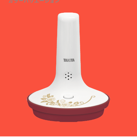
カラーバリエーション