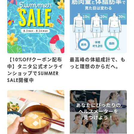
【10%OFFクーポン配布
最高峰の体組成計で、も
中】タニタ公式オンライ
っと理想のからだへ。
ンショップでSUMMER
SALE開催中