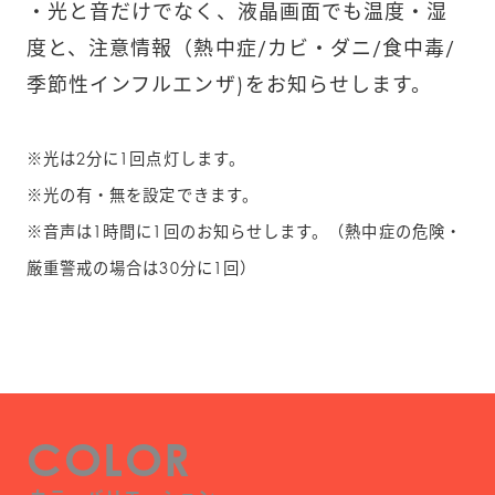
・光と音だけでなく、液晶画面でも温度・湿
度と、注意情報（熱中症/カビ・ダニ/食中毒/
季節性インフルエンザ)をお知らせします。
※光は2分に1回点灯します。
※光の有・無を設定できます。
※音声は1時間に1回のお知らせします。（熱中症の危険・
厳重警戒の場合は30分に1回）
COLOR