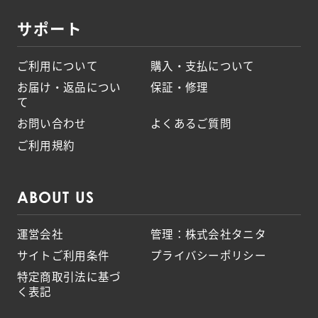
サポート
ご利用について
購入・支払について
お届け・返品につい
保証・修理
て
お問い合わせ
よくあるご質問
ご利用規約
ABOUT US
運営会社
管理：株式会社タニタ
サイトご利用条件
プライバシーポリシー
特定商取引法に基づ
く表記