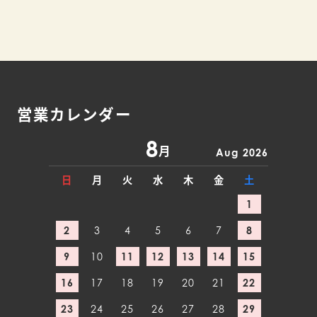
営業カレンダー
8
月
Aug 2026
日
月
火
水
木
金
土
1
2
3
4
5
6
7
8
9
10
11
12
13
14
15
16
17
18
19
20
21
22
23
24
25
26
27
28
29