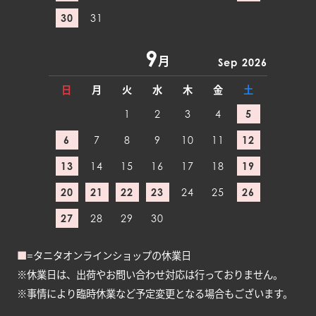
30
31
9
月
Sep 2026
日
月
火
水
木
金
土
1
2
3
4
5
6
7
8
9
10
11
12
13
14
15
16
17
18
19
20
21
22
23
24
25
26
27
28
29
30
■
=タニタオンラインショップの休業日
※休業日は、出荷やお問い合わせ対応は行っておりません。
※事情により臨時休業など予定変更となる場合もございます。