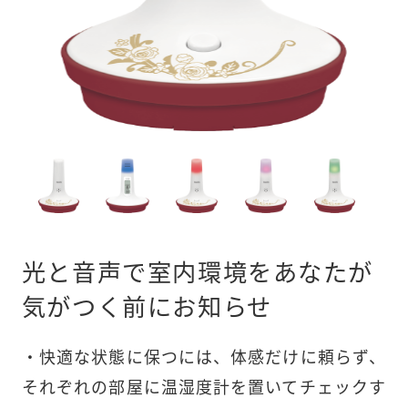
光と音声で室内環境をあなたが
気がつく前にお知らせ
・快適な状態に保つには、体感だけに頼らず、
それぞれの部屋に温湿度計を置いてチェックす