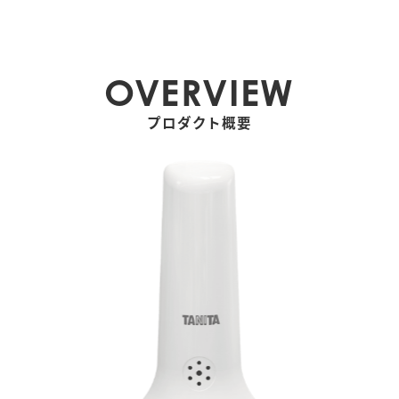
OVERVIEW
プロダクト概要