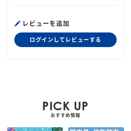
レビューを追加
ログインしてレビューする
PICK UP
おすすめ情報