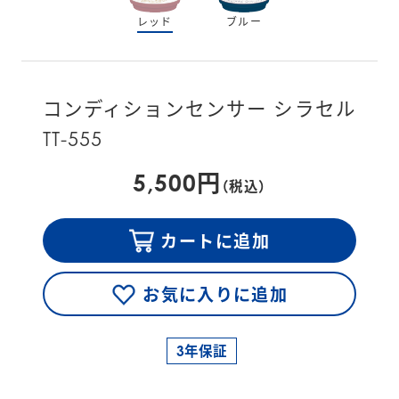
レッド
ブルー
コンディションセンサー シラセル
TT-555
5,500円
（税込）
カートに追加
お気に入りに追加
3年保証