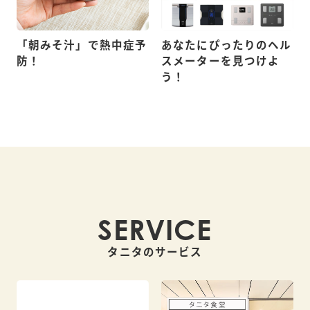
「朝みそ汁」で熱中症予
あなたにぴったりのヘル
防！
スメーターを見つけよ
う！
SERVICE
タニタのサービス