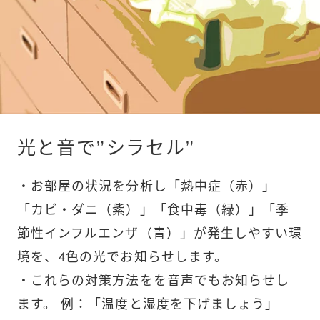
光と音で”シラセル”
・お部屋の状況を分析し「熱中症（赤）」
「カビ・ダニ（紫）」「食中毒（緑）」「季
節性インフルエンザ（青）」が発生しやすい環
境を、4色の光でお知らせします。
・これらの対策方法をを音声でもお知らせし
ます。 例：「温度と湿度を下げましょう」