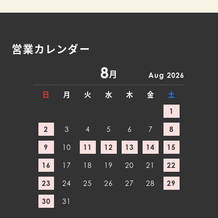
営業カレンダー
8
月
Aug 2026
日
月
火
水
木
金
土
1
2
3
4
5
6
7
8
9
10
11
12
13
14
15
16
17
18
19
20
21
22
23
24
25
26
27
28
29
30
31