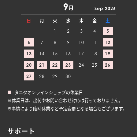
9
月
Sep 2026
日
月
火
水
木
金
土
1
2
3
4
5
6
7
8
9
10
11
12
13
14
15
16
17
18
19
20
21
22
23
24
25
26
27
28
29
30
■
=タニタオンラインショップの休業日
※休業日は、出荷やお問い合わせ対応は行っておりません。
※事情により臨時休業など予定変更となる場合もございます。
サポート