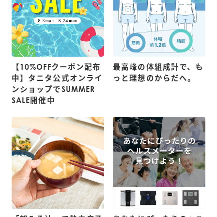
【10%OFFクーポン配布
最高峰の体組成計で、も
中】タニタ公式オンライ
っと理想のからだへ。
ンショップでSUMMER
SALE開催中