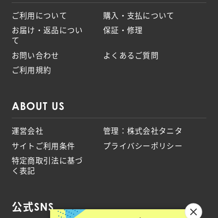
ご利用について
購入・支払について
お届け・返品につい
保証・修理
て
お問い合わせ
よくあるご質問
ご利用規約
ABOUT US
運営会社
管理：株式会社タニタ
サイトご利用条件
プライバシーポリシー
特定商取引法に基づ
く表記
公式SNS