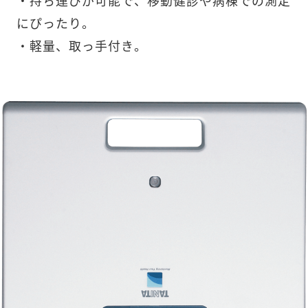
・持ち運びが可能で、移動健診や病棟での測定
にぴったり。
・軽量、取っ手付き。