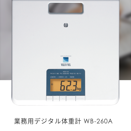
業務用デジタル体重計 WB-260A