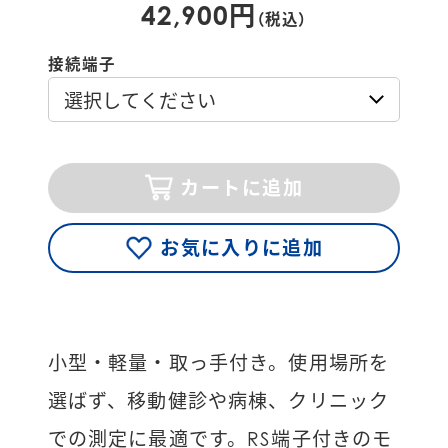
42,900円
（税込）
接続端子
カートに追加
お気に入りに追加
小型・軽量・取っ手付き。使用場所を
選ばず、移動健診や病棟、クリニック
での測定に最適です。RS端子付きのモ