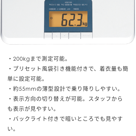
・200kgまで測定可能。
・プリセット風袋引き機能付きで、着衣量も簡
単に設定可能。
・約55mmの薄型設計で乗り降りしやすい。
・表示方向の切り替えが可能。スタッフから
も表示が見やすい。
・バックライト付きで暗いところでも見やす
い。