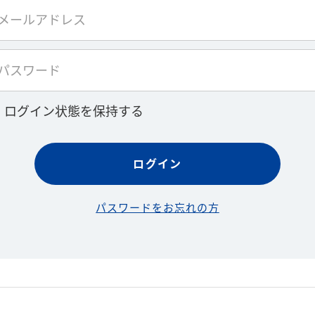
ログイン状態を保持する
パスワードをお忘れの方