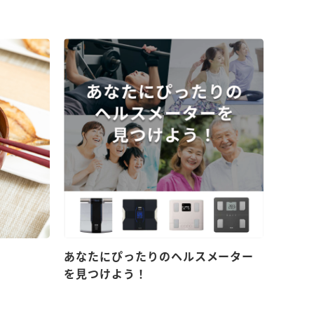
！
あなたにぴったりのヘルスメーター
を見つけよう！