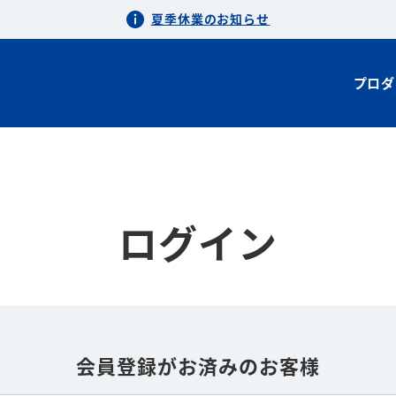
夏季休業のお知らせ
プロダ
ログイン
会員登録がお済みのお客様