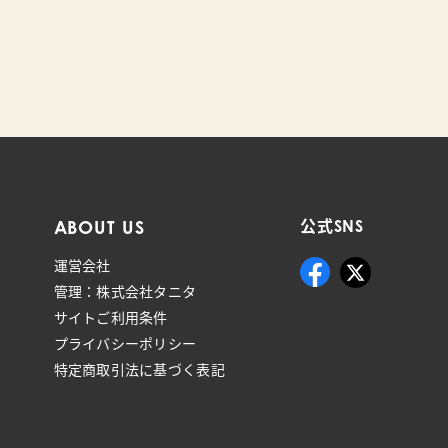
ABOUT US
公式SNS
運営会社
管理：株式会社タニタ
サイトご利用条件
プライバシーポリシー
特定商取引法に基づく表記