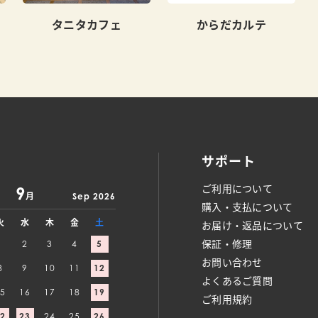
タニタカフェ
からだカルテ
サポート
ご利用について
9
月
Sep 2026
購入・支払について
火
水
木
金
土
お届け・返品について
保証・修理
1
2
3
4
5
お問い合わせ
8
9
10
11
12
よくあるご質問
5
16
17
18
19
ご利用規約
2
23
24
25
26