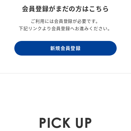
会員登録がまだの方はこちら
ご利用には会員登録が必要です。
下記リンクより会員登録へお進みください。
新規会員登録
PICK UP