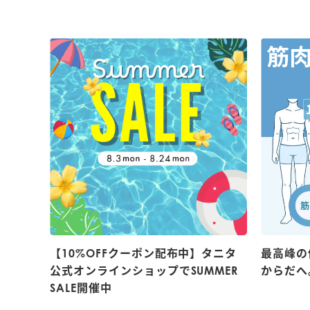
【10%OFFクーポン配布中】タニタ
最高峰の
公式オンラインショップでSUMMER
からだへ
SALE開催中