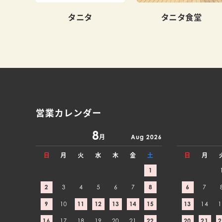
タニタ
タニタ食堂
営業カレンダー
8
月
Aug 2026
日
月
火
水
木
金
土
日
月
1
2
3
4
5
6
7
8
6
7
9
10
11
12
13
14
15
13
14
1
16
17
18
19
20
21
22
20
21
2