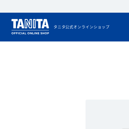
タニタ公式オンラインショップ