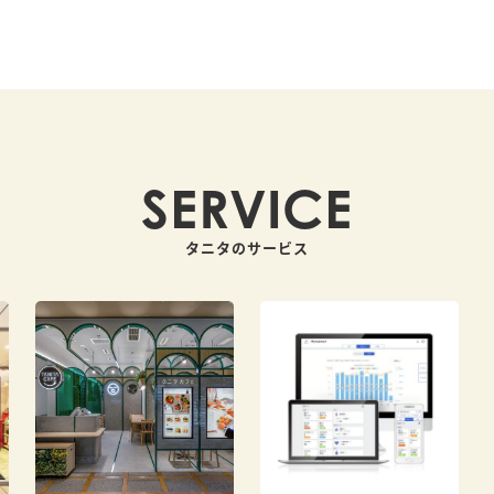
SERVICE
タニタのサービス