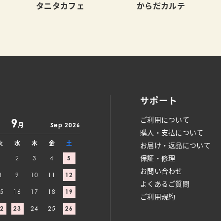
タニタカフェ
からだカルテ
サポート
ご利用について
9
月
Sep 2026
購入・支払について
火
水
木
金
土
お届け・返品について
保証・修理
1
2
3
4
5
お問い合わせ
8
9
10
11
12
よくあるご質問
5
16
17
18
19
ご利用規約
2
23
24
25
26