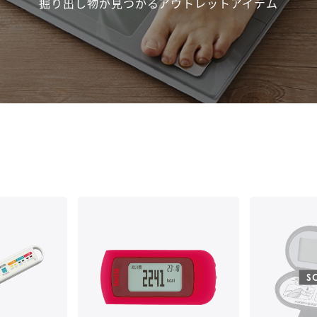
掘り出し物が見つかるアウトレットアイテム
S