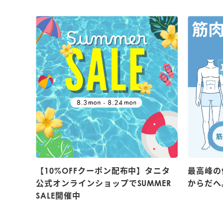
【10%OFFクーポン配布中】タニタ
最高峰の
公式オンラインショップでSUMMER
からだへ
SALE開催中