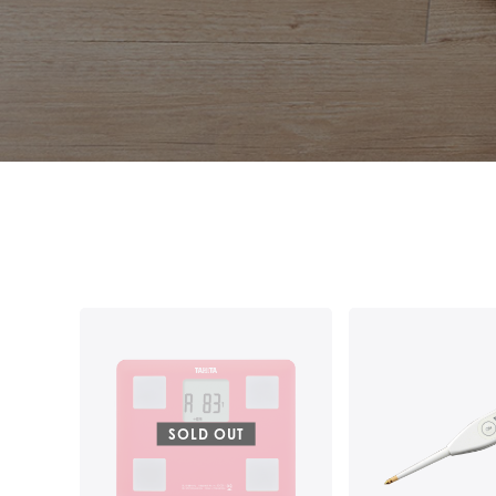
SOLD OUT