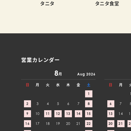
タニタ
タニタ食堂
営業カレンダー
8
月
Aug 2026
日
月
火
水
木
金
土
日
月
1
2
3
4
5
6
7
8
6
7
9
10
11
12
13
14
15
13
14
1
16
17
18
19
20
21
22
20
21
2