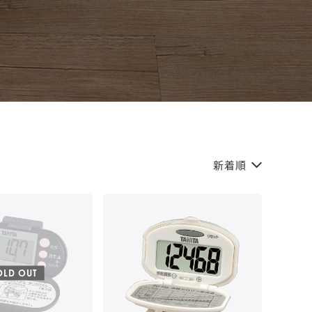
新着順
OLD OUT