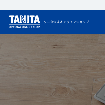
タニタ公式オンラインショップ