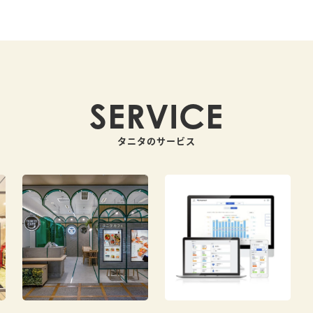
SERVICE
タニタのサービス