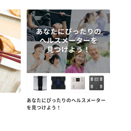
！
あなたにぴったりのヘルスメーター
を見つけよう！