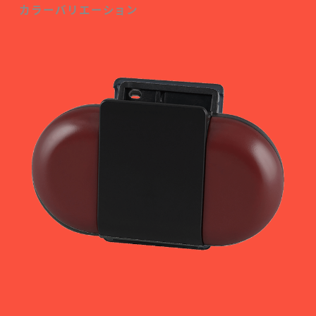
カラーバリエーション