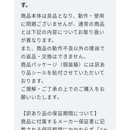
す。
商品本体は良品となり、動作・使用
に問題ございませんが、通常の商品
とは下記の内容についてお取り扱い
が異なります。
また、商品の動作不良以外の理由で
の返品・交換はできません。
商品パッケージ（個装箱）には訳あ
り品シールを貼付させていただいて
おります。
ご理解・ご了承の上でのご購入をお
願いいたします。
【訳あり品の保証期間について】
商品に付属するメーカー保証書に記
載される保証期間にかかわらず「3ヶ