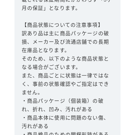
月の保証」となります。
【商品状態についての注意事項】
訳あり品は主に商品パッケージの破
損、メーカー及び流通店舗での長期
在庫品となります。
そのため、以下のような商品状態と
なる場合がございます。
また、商品ごとに状態は一律ではな
く、事前の状態確認やご指定はでき
ません。
・商品パッケージ（個装箱）の破
れ、折れ、凹み、汚れがある
・商品本体に使用に問題のない傷、
汚れがある
・商品検品のための開梱形跡がある