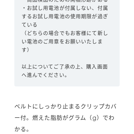
・お試し用電池が付属しない、付属
するお試し用電池の使用期限が過ぎ
ている
（どちらの場合でもお客様にて新し
い電池のご用意をお願いいたしま
す）
以上についてご了承の上、購入画面
へ進んでください。
ベルトにしっかり止まるクリップカバ
ー付。燃えた脂肪がグラム（g）でわ
かる。