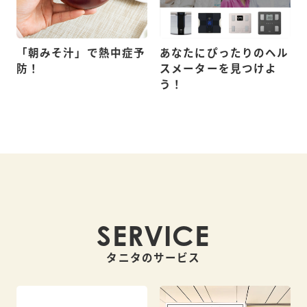
「朝みそ汁」で熱中症予
あなたにぴったりのヘル
防！
スメーターを見つけよ
う！
SERVICE
タニタのサービス