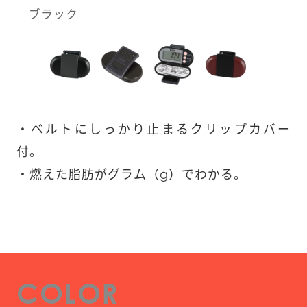
ブラック
・ベルトにしっかり止まるクリップカバー
付。

・燃えた脂肪がグラム（g）でわかる。
COLOR