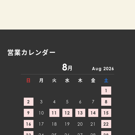
営業カレンダー
8
月
Aug 2026
日
月
火
水
木
金
土
1
2
3
4
5
6
7
8
9
10
11
12
13
14
15
16
17
18
19
20
21
22