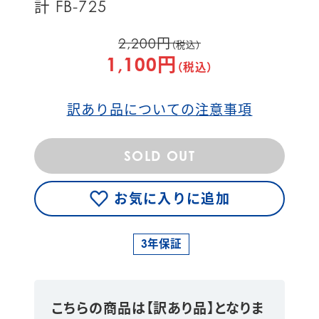
計 FB-725
2,200円
（税込）
1,100円
（税込）
訳あり品についての注意事項
SOLD OUT
お気に入りに追加
3年保証
こちらの商品は【訳あり品】となりま