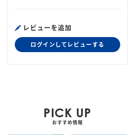
製造国
中国
保証期間
1年
レビューを追加
ログインしてレビューする
PICK UP
おすすめ情報