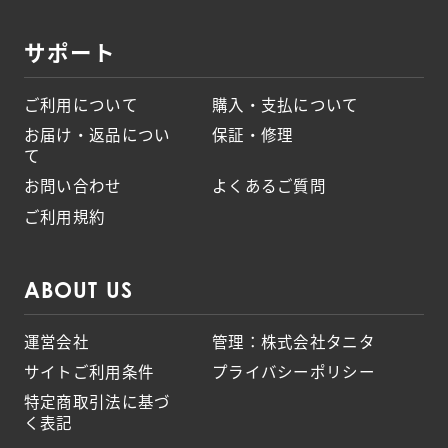
サポート
ご利用について
購入・支払について
お届け・返品につい
保証・修理
て
お問い合わせ
よくあるご質問
ご利用規約
ABOUT US
運営会社
管理：株式会社タニタ
サイトご利用条件
プライバシーポリシー
特定商取引法に基づ
く表記