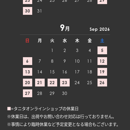
23
24
25
26
27
28
29
30
31
9
月
Sep 2026
日
月
火
水
木
金
土
1
2
3
4
5
6
7
8
9
10
11
12
13
14
15
16
17
18
19
20
21
22
23
24
25
26
27
28
29
30
■
=タニタオンラインショップの休業日
※休業日は、出荷やお問い合わせ対応は行っておりません。
※事情により臨時休業など予定変更となる場合もございます。