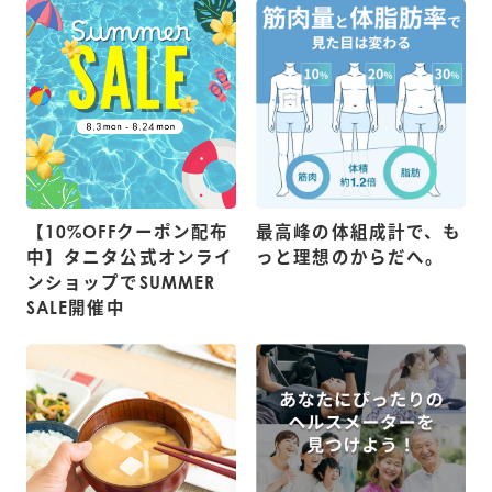
【10%OFFクーポン配布
最高峰の体組成計で、も
中】タニタ公式オンライ
っと理想のからだへ。
ンショップでSUMMER
SALE開催中