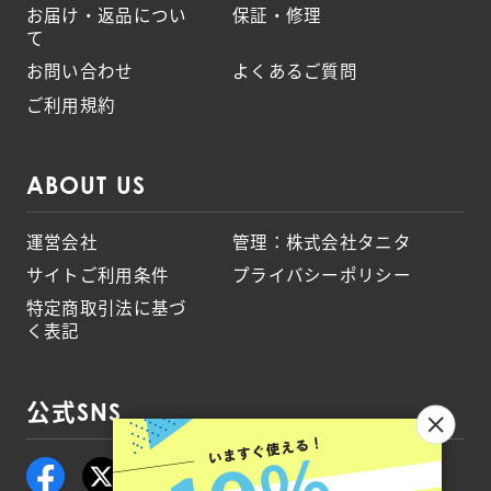
お届け・返品につい
保証・修理
て
お問い合わせ
よくあるご質問
ご利用規約
ABOUT US
運営会社
管理：株式会社タニタ
サイトご利用条件
プライバシーポリシー
特定商取引法に基づ
く表記
公式SNS