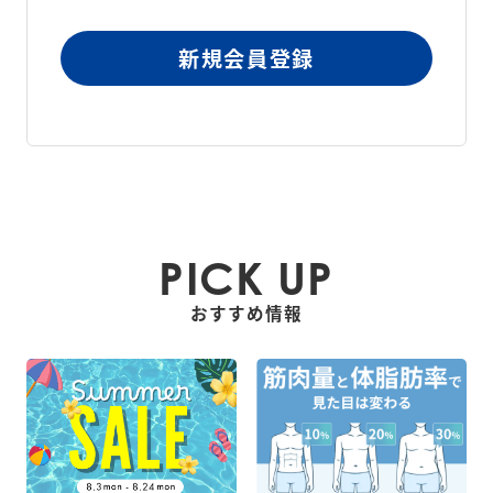
新規会員登録
PICK UP
おすすめ情報