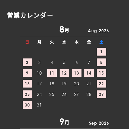
営業カレンダー
8
月
Aug 2026
日
月
火
水
木
金
土
1
2
3
4
5
6
7
8
9
10
11
12
13
14
15
16
17
18
19
20
21
22
23
24
25
26
27
28
29
30
31
9
月
Sep 2026