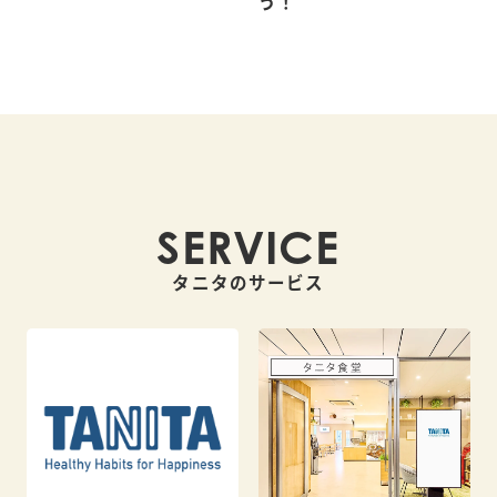
う！
SERVICE
タニタのサービス