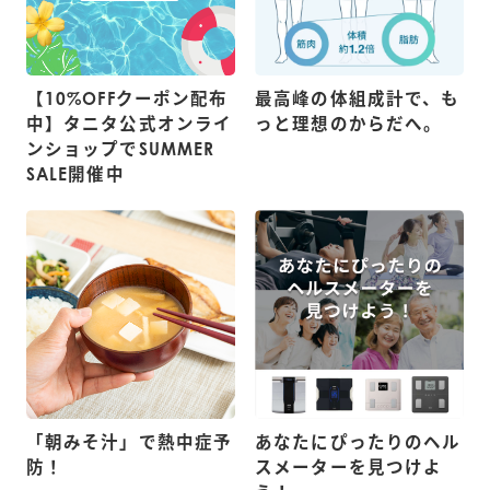
【10%OFFクーポン配布
最高峰の体組成計で、も
中】タニタ公式オンライ
っと理想のからだへ。
ンショップでSUMMER
SALE開催中
「朝みそ汁」で熱中症予
あなたにぴったりのヘル
防！
スメーターを見つけよ