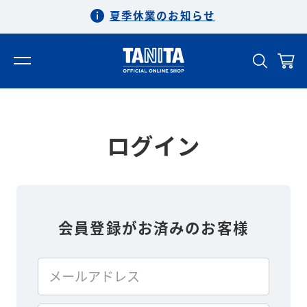
夏季休業のお知らせ
ログイン
会員登録がお済みのお客様