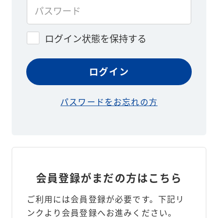
ログイン状態を保持する
パスワードをお忘れの方
会員登録がまだの方はこちら
ご利用には会員登録が必要です。
下記リ
ンクより会員登録へお進みください。