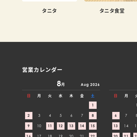
タニタ
タニタ食堂
営業カレンダー
8
月
Aug 2026
日
月
火
水
木
金
土
日
月
1
2
3
4
5
6
7
8
6
7
9
10
11
12
13
14
15
13
14
1
16
17
18
19
20
21
22
20
21
2