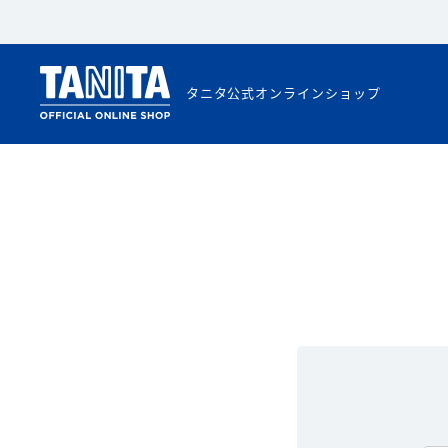
タニタ公式オンラインショップ