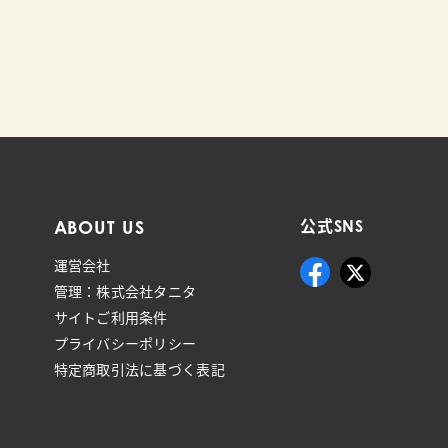
ABOUT US
公式SNS
運営会社
管理：株式会社タニタ
サイトご利用条件
プライバシーポリシー
特定商取引法に基づく表記