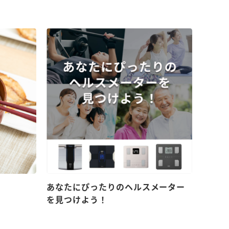
！
あなたにぴったりのヘルスメーター
を見つけよう！