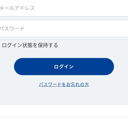
ログイン状態を保持する
パスワードをお忘れの方