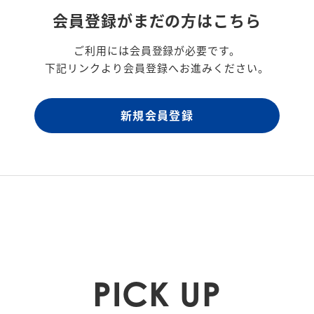
会員登録がまだの方はこちら
ご利用には会員登録が必要です。
下記リンクより会員登録へお進みください。
新規会員登録
PICK UP