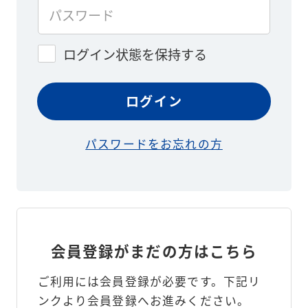
ログイン状態を保持する
パスワードをお忘れの方
会員登録がまだの方はこちら
ご利用には会員登録が必要です。
下記リ
ンクより会員登録へお進みください。