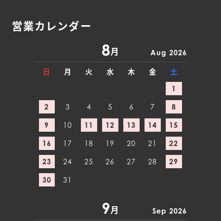
営業カレンダー
8
月
Aug 2026
日
月
火
水
木
金
土
1
2
3
4
5
6
7
8
9
10
11
12
13
14
15
16
17
18
19
20
21
22
23
24
25
26
27
28
29
30
31
9
月
Sep 2026