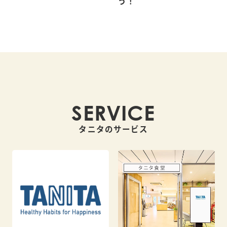
う！
SERVICE
タニタのサービス