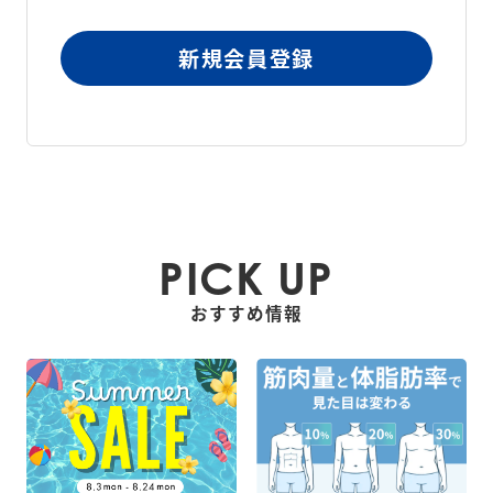
新規会員登録
PICK UP
おすすめ情報