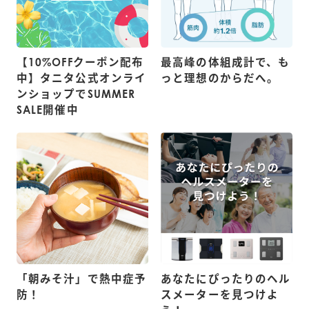
【10%OFFクーポン配布
最高峰の体組成計で、も
中】タニタ公式オンライ
っと理想のからだへ。
ンショップでSUMMER
SALE開催中
「朝みそ汁」で熱中症予
あなたにぴったりのヘル
防！
スメーターを見つけよ