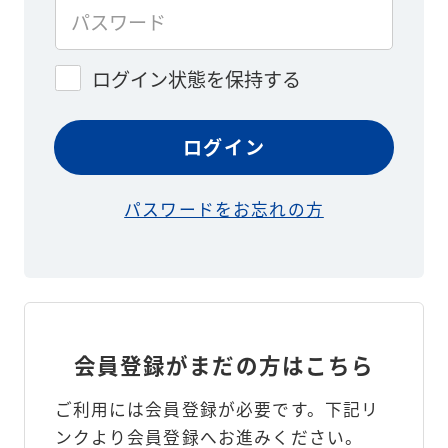
ログイン状態を保持する
パスワードをお忘れの方
会員登録がまだの方はこちら
ご利用には会員登録が必要です。
下記リ
ンクより会員登録へお進みください。