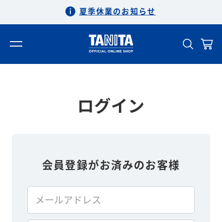
夏季休業のお知らせ
ログイン
会員登録がお済みのお客様