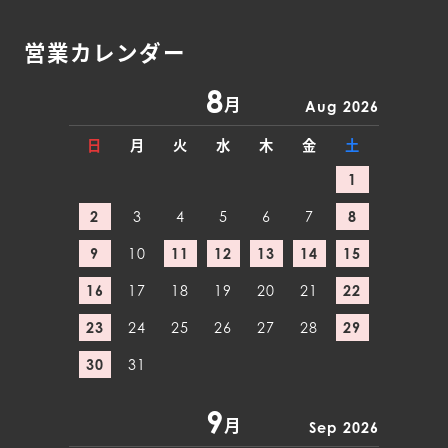
営業カレンダー
8
月
Aug 2026
日
月
火
水
木
金
土
1
2
3
4
5
6
7
8
9
10
11
12
13
14
15
16
17
18
19
20
21
22
23
24
25
26
27
28
29
30
31
9
月
Sep 2026