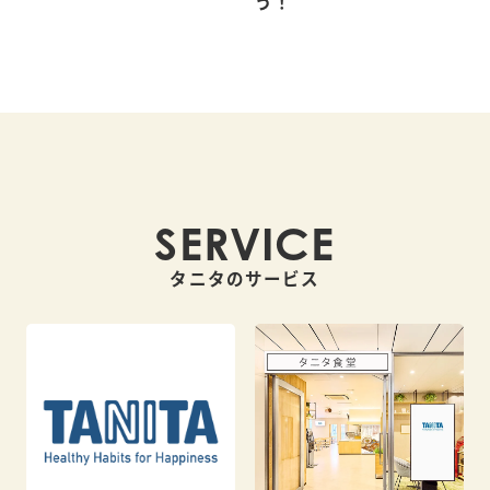
う！
SERVICE
タニタのサービス