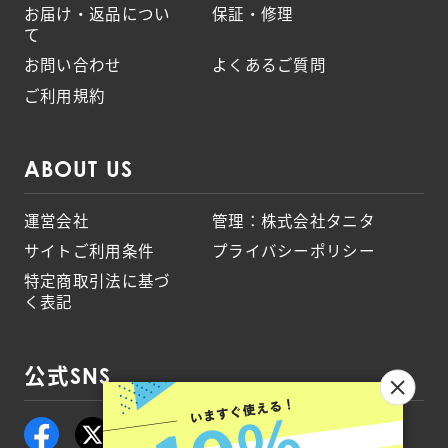
お届け・返品につい
保証・修理
て
お問い合わせ
よくあるご質問
ご利用規約
ABOUT US
運営会社
管理：株式会社タニタ
サイトご利用条件
プライバシーポリシー
特定商取引法に基づ
く表記
公式SNS